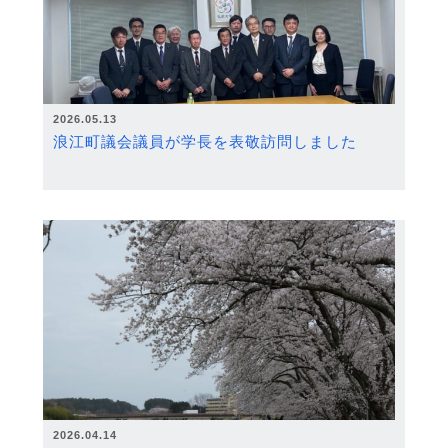
2026.05.13
浪江町議会議員が学長を表敬訪問しました
2026.04.14