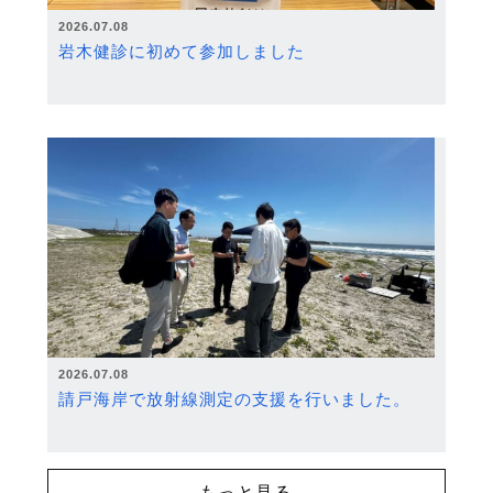
2026.07.08
岩木健診に初めて参加しました
2026.07.08
請戸海岸で放射線測定の支援を行いました。
もっと見る