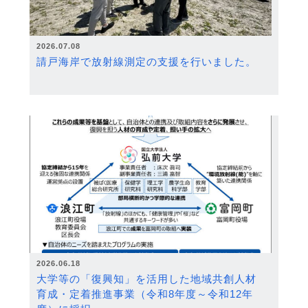
2026.07.08
請戸海岸で放射線測定の支援を行いました。
2026.06.18
大学等の「復興知」を活用した地域共創人材
育成・定着推進事業（令和8年度～令和12年