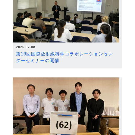
2026.07.08
第18回国際放射線科学コラボレーションセン
ターセミナーの開催