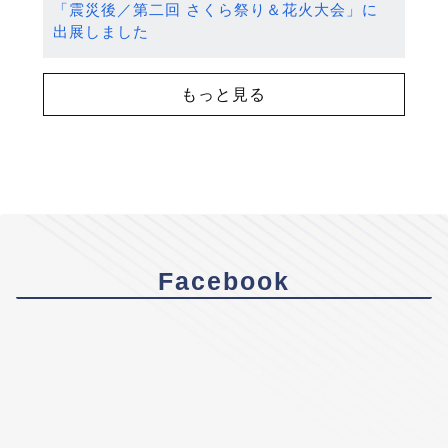
「震災後／第二回 さくら祭り＆花火大会」に
出展しました
もっと見る
Facebook