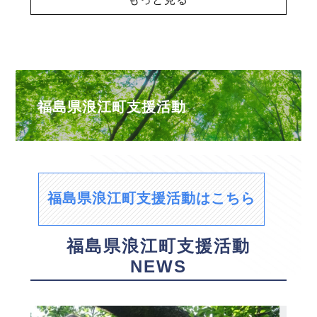
福島県浪江町支援活動
福島県浪江町支援活動はこちら
福島県浪江町支援活動
NEWS