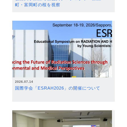
町・富岡町の桜を視察
2026.07.14
国際学会「ESRAH2026」の開催について