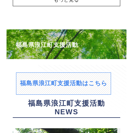
福島県浪江町支援活動
福島県浪江町支援活動はこちら
福島県浪江町支援活動
NEWS