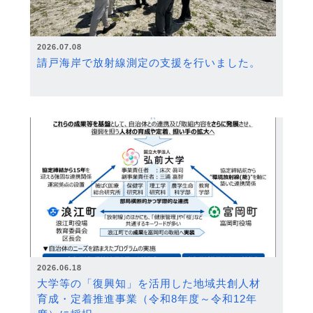
2026.07.08
請戸海岸で放射線測定の支援を行いました。
2026.06.18
大学等の「復興知」を活用した地域共創人材
育成・定着推進事業（令和8年度～令和12年