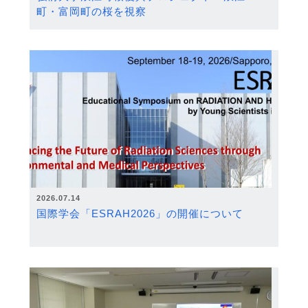
町・富岡町の桜を視察
2026.07.14
国際学会「ESRAH2026」の開催について