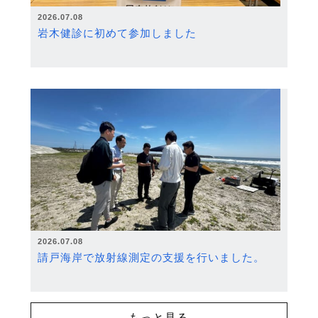
2026.07.08
岩木健診に初めて参加しました
2026.07.08
請戸海岸で放射線測定の支援を行いました。
もっと見る