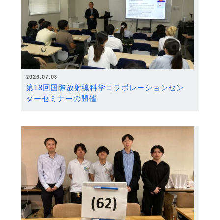
2026.07.08
第18回国際放射線科学コラボレーションセン
ターセミナーの開催