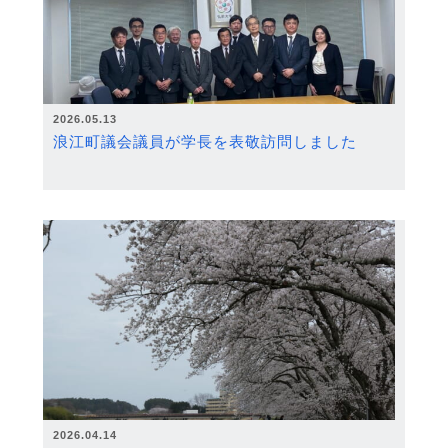
2026.05.13
浪江町議会議員が学長を表敬訪問しました
2026.04.14