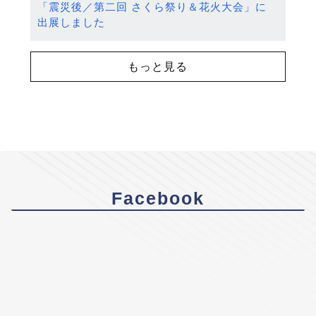
「震災後／第二回 さくら祭り＆花火大会」に
出展しました
もっと見る
Facebook