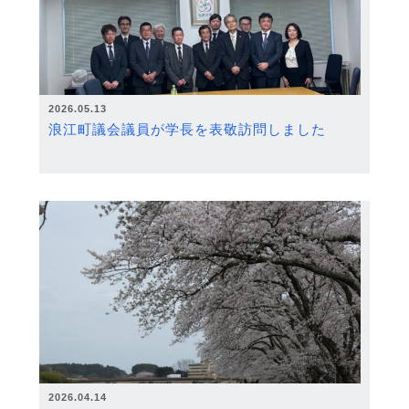
2026.05.13
浪江町議会議員が学長を表敬訪問しました
2026.04.14