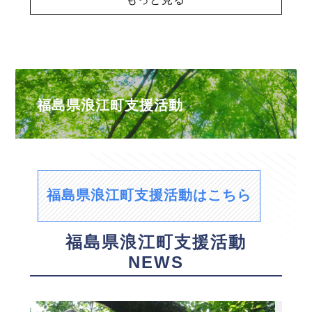
福島県浪江町支援活動
福島県浪江町支援活動はこちら
福島県浪江町支援活動
NEWS