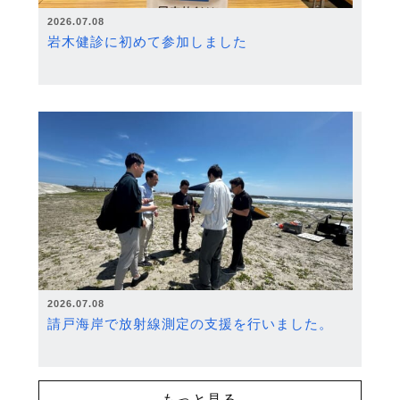
2026.07.08
岩木健診に初めて参加しました
2026.07.08
請戸海岸で放射線測定の支援を行いました。
もっと見る