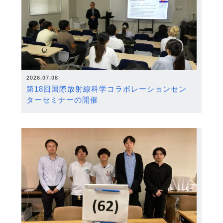
2026.07.08
第18回国際放射線科学コラボレーションセン
ターセミナーの開催