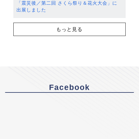
「震災後／第二回 さくら祭り＆花火大会」に
出展しました
もっと見る
Facebook