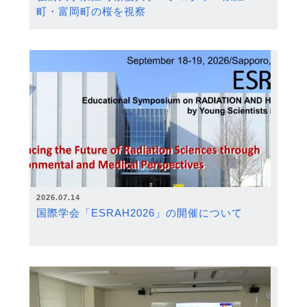
町・富岡町の桜を視察
2026.07.14
国際学会「ESRAH2026」の開催について