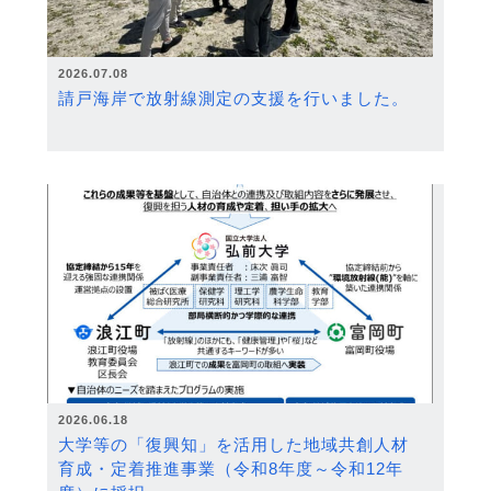
2026.07.08
請戸海岸で放射線測定の支援を行いました。
2026.06.18
大学等の「復興知」を活用した地域共創人材
育成・定着推進事業（令和8年度～令和12年