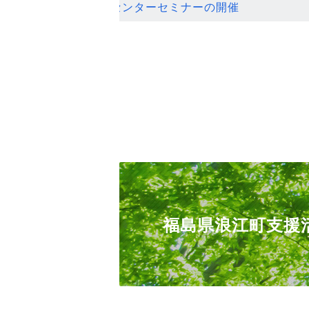
ンセンターセミナーの開催
福島県浪江町支援