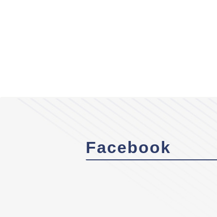
Facebook