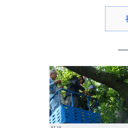
2026.07.15