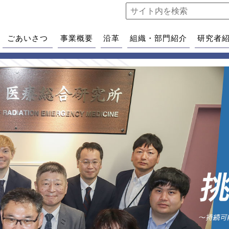
ごあいさつ
事業概要
沿革
組織・部門紹介
研究者