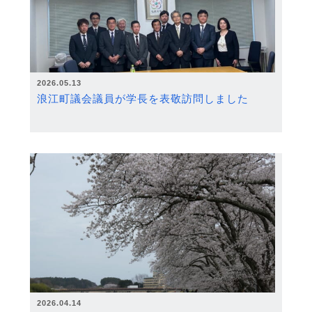
2026.05.13
浪江町議会議員が学長を表敬訪問しました
2026.04.14