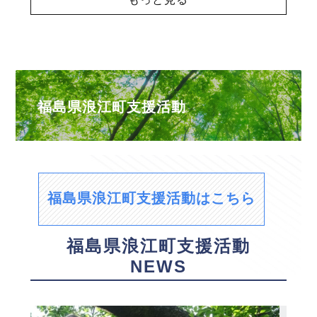
福島県浪江町支援活動
福島県浪江町支援活動はこちら
福島県浪江町支援活動
NEWS