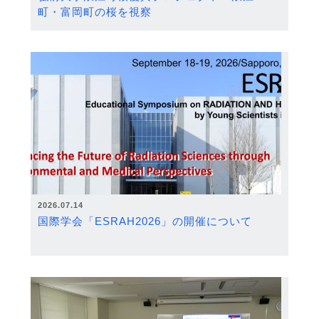
町・富岡町の桜を視察
2026.07.14
国際学会「ESRAH2026」の開催について