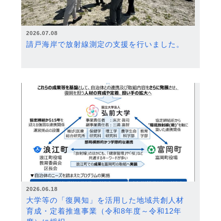
2026.07.08
請戸海岸で放射線測定の支援を行いました。
2026.06.18
大学等の「復興知」を活用した地域共創人材
育成・定着推進事業（令和8年度～令和12年