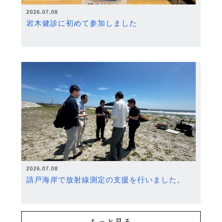
2026.07.08
岩木健診に初めて参加しました
2026.07.08
請戸海岸で放射線測定の支援を行いました。
もっと見る