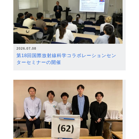
2026.07.08
第18回国際放射線科学コラボレーションセン
ターセミナーの開催