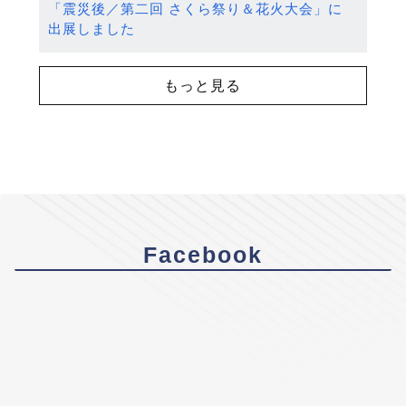
「震災後／第二回 さくら祭り＆花火大会」に
出展しました
もっと見る
Facebook