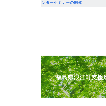
ンセンターセミナーの開催
福島県浪江町支援