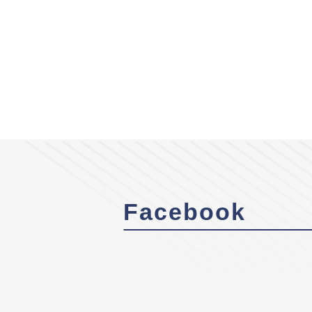
Facebook