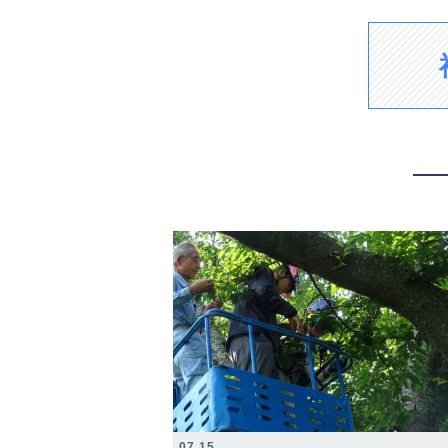
2026.07.15