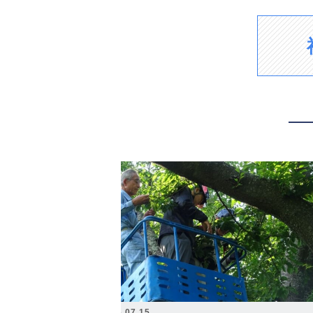
2026.07.15