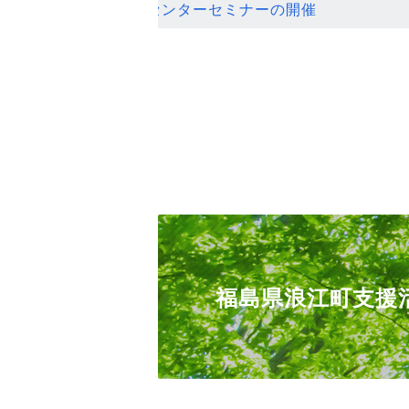
ンセンターセミナーの開催
福島県浪江町支援