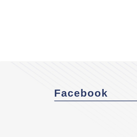
Facebook