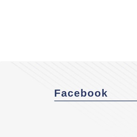
Facebook