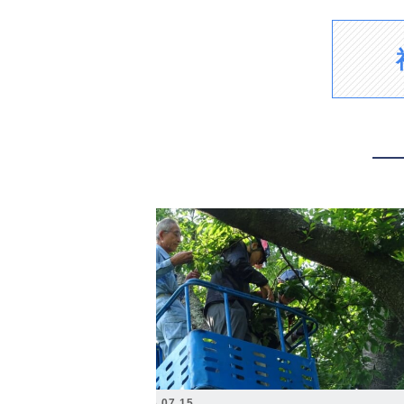
2026.07.15