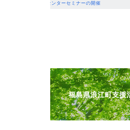
ンセンターセミナーの開催
福島県浪江町支援