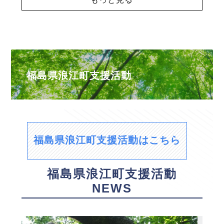
福島県浪江町支援活動
福島県浪江町支援活動はこちら
福島県浪江町支援活動
NEWS