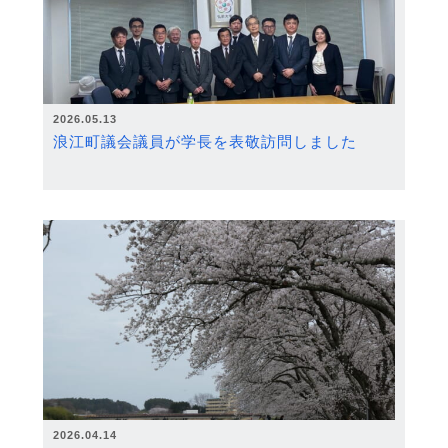
2026.05.13
浪江町議会議員が学長を表敬訪問しました
2026.04.14