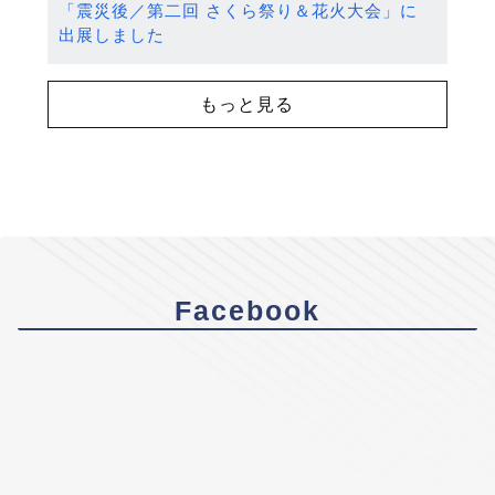
「震災後／第二回 さくら祭り＆花火大会」に
出展しました
もっと見る
Facebook