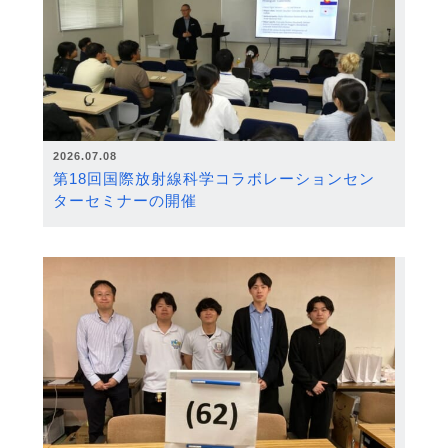
2026.07.08
第18回国際放射線科学コラボレーションセン
ターセミナーの開催