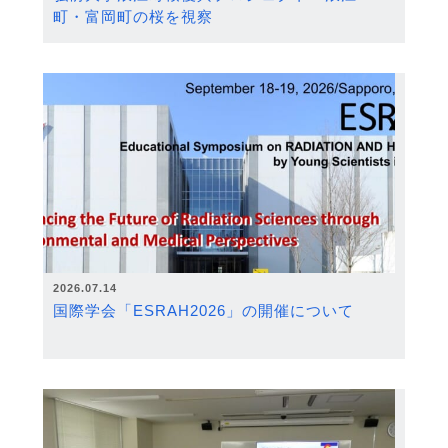
町・富岡町の桜を視察
2026.07.14
国際学会「ESRAH2026」の開催について