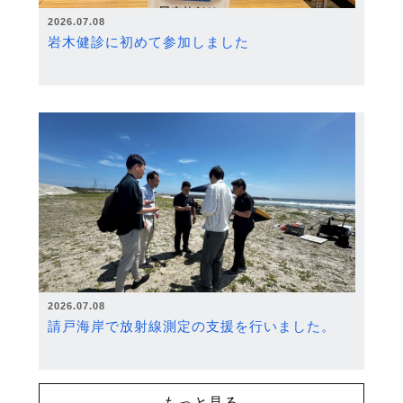
2026.07.08
岩木健診に初めて参加しました
2026.07.08
請戸海岸で放射線測定の支援を行いました。
もっと見る