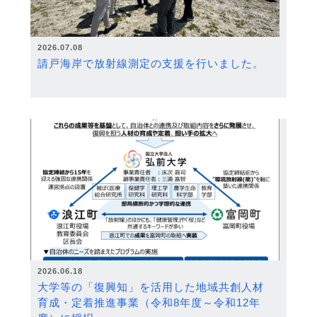
2026.07.08
請戸海岸で放射線測定の支援を行いました。
2026.06.18
大学等の「復興知」を活用した地域共創人材
育成・定着推進事業（令和8年度～令和12年