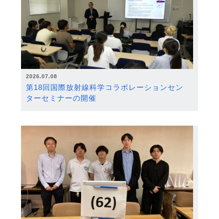
2026.07.08
第18回国際放射線科学コラボレーションセン
ターセミナーの開催