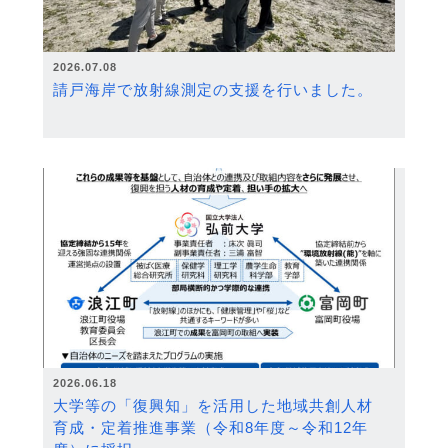
2026.07.08
請戸海岸で放射線測定の支援を行いました。
2026.06.18
大学等の「復興知」を活用した地域共創人材
育成・定着推進事業（令和8年度～令和12年