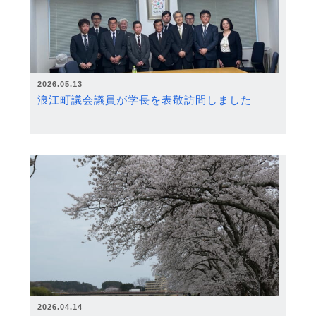
2026.05.13
浪江町議会議員が学長を表敬訪問しました
2026.04.14