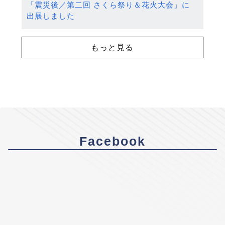
「震災後／第二回 さくら祭り＆花火大会」に
出展しました
もっと見る
Facebook