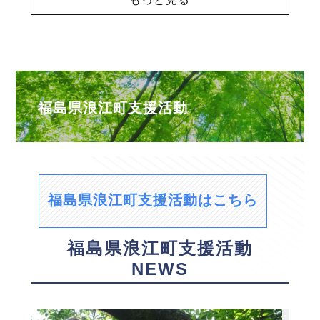
福島県浪江町支援活動
福島県浪江町支援活動はこちら
福島県浪江町支援活動
NEWS