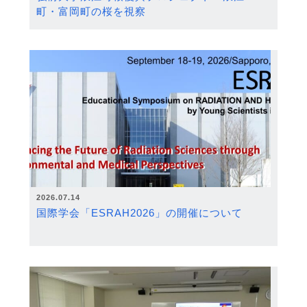
町・富岡町の桜を視察
2026.07.14
国際学会「ESRAH2026」の開催について