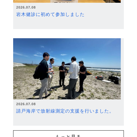
2026.07.08
岩木健診に初めて参加しました
2026.07.08
請戸海岸で放射線測定の支援を行いました。
もっと見る