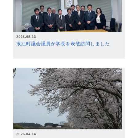
2026.05.13
浪江町議会議員が学長を表敬訪問しました
2026.04.14