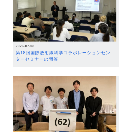
2026.07.08
第18回国際放射線科学コラボレーションセン
ターセミナーの開催