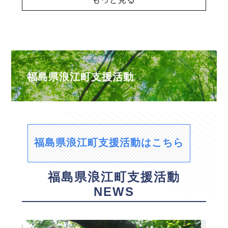
福島県浪江町支援活動
福島県浪江町支援活動はこちら
福島県浪江町支援活動
NEWS