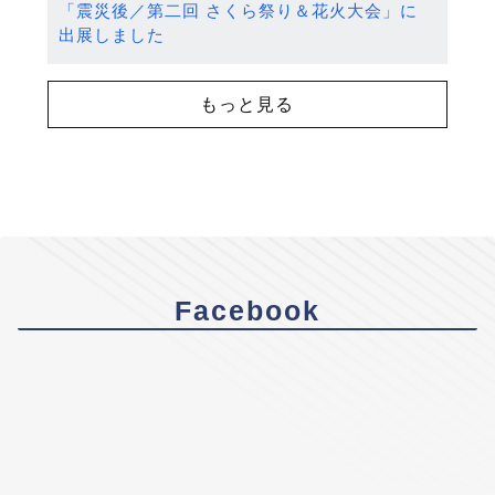
「震災後／第二回 さくら祭り＆花火大会」に
出展しました
もっと見る
Facebook