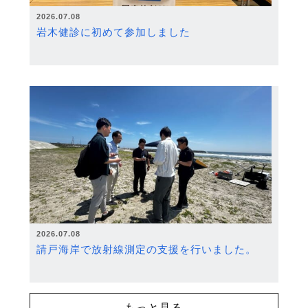
2026.07.08
岩木健診に初めて参加しました
2026.07.08
請戸海岸で放射線測定の支援を行いました。
もっと見る