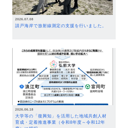
2026.07.08
請戸海岸で放射線測定の支援を行いました。
2026.06.18
大学等の「復興知」を活用した地域共創人材
育成・定着推進事業（令和8年度～令和12年