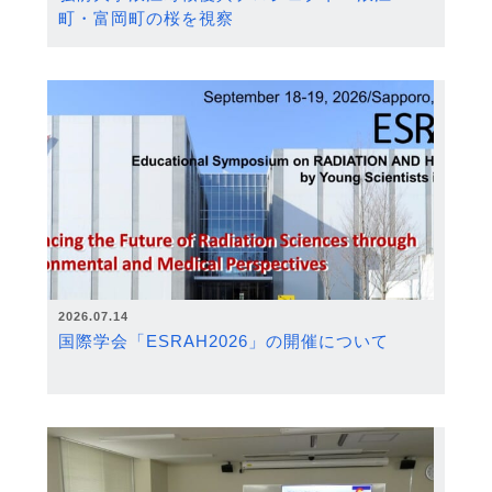
町・富岡町の桜を視察
2026.07.14
国際学会「ESRAH2026」の開催について