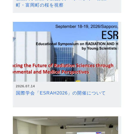
町・富岡町の桜を視察
2026.07.14
国際学会「ESRAH2026」の開催について