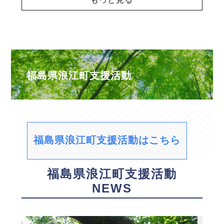
福島県浪江町支援活動
福島県浪江町支援活動はこちら
福島県浪江町支援活動
NEWS