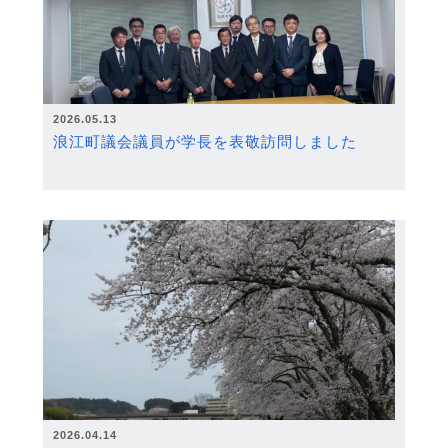
2026.05.13
浪江町議会議員が学長を表敬訪問しました
2026.04.14