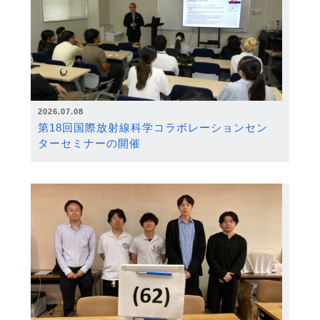
2026.07.08
第18回国際放射線科学コラボレーションセン
ターセミナーの開催