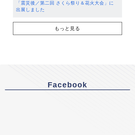
「震災後／第二回 さくら祭り＆花火大会」に
出展しました
もっと見る
Facebook