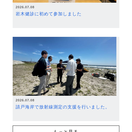
2026.07.08
岩木健診に初めて参加しました
2026.07.08
請戸海岸で放射線測定の支援を行いました。
もっと見る