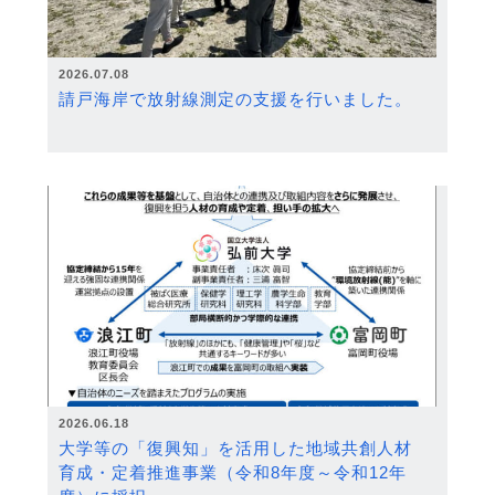
2026.07.08
請戸海岸で放射線測定の支援を行いました。
2026.06.18
大学等の「復興知」を活用した地域共創人材
育成・定着推進事業（令和8年度～令和12年