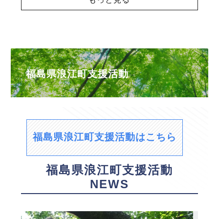
福島県浪江町支援活動
福島県浪江町支援活動はこちら
福島県浪江町支援活動
NEWS