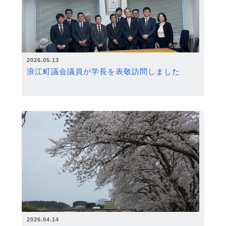
2026.05.13
浪江町議会議員が学長を表敬訪問しました
2026.04.14