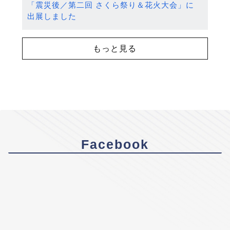
「震災後／第二回 さくら祭り＆花火大会」に
出展しました
もっと見る
Facebook