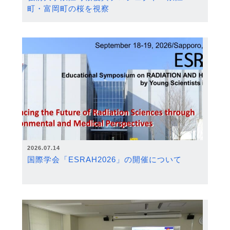
町・富岡町の桜を視察
2026.07.14
国際学会「ESRAH2026」の開催について