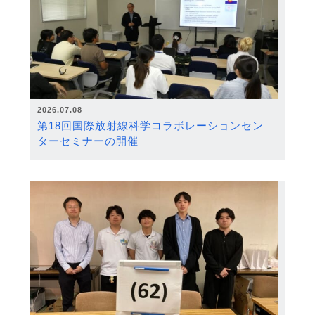
2026.07.08
第18回国際放射線科学コラボレーションセン
ターセミナーの開催