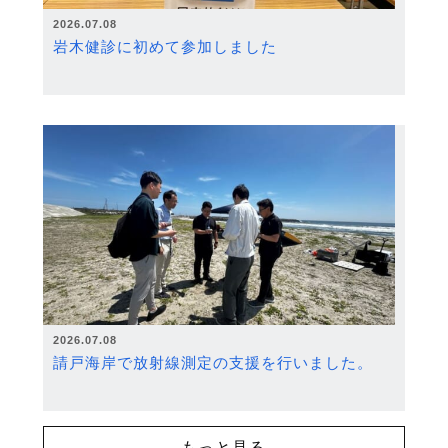
2026.07.08
岩木健診に初めて参加しました
2026.07.08
請戸海岸で放射線測定の支援を行いました。
もっと見る