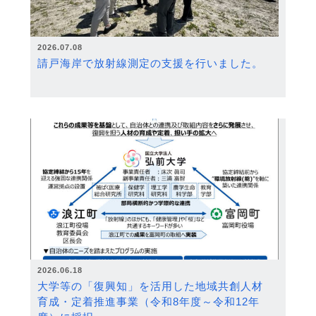
2026.07.08
請戸海岸で放射線測定の支援を行いました。
2026.06.18
大学等の「復興知」を活用した地域共創人材
育成・定着推進事業（令和8年度～令和12年