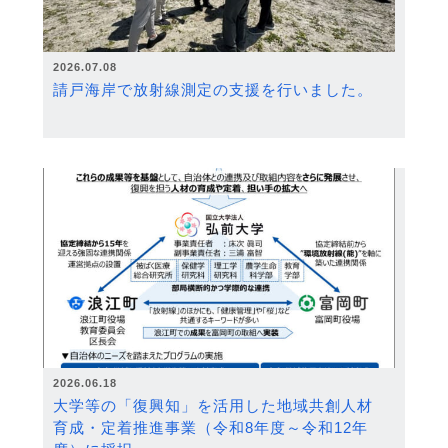
2026.07.08
請戸海岸で放射線測定の支援を行いました。
2026.06.18
大学等の「復興知」を活用した地域共創人材
育成・定着推進事業（令和8年度～令和12年