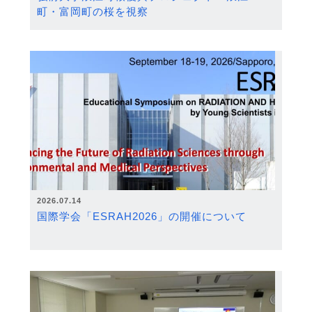
町・富岡町の桜を視察
2026.07.14
国際学会「ESRAH2026」の開催について