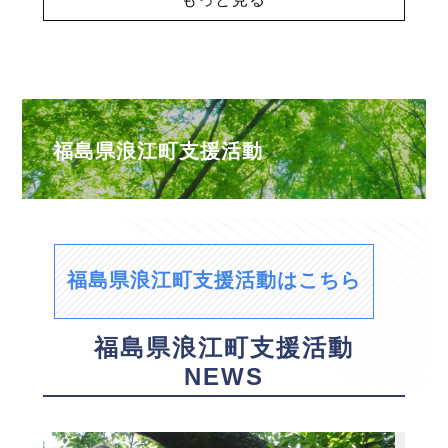
福島県浪江町支援活動
福島県浪江町支援活動はこちら
福島県浪江町支援活動
NEWS