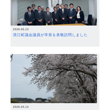
2026.05.13
浪江町議会議員が学長を表敬訪問しました
2026.04.14