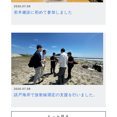
2026.07.08
岩木健診に初めて参加しました
2026.07.08
請戸海岸で放射線測定の支援を行いました。
もっと見る