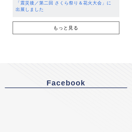
「震災後／第二回 さくら祭り＆花火大会」に
出展しました
もっと見る
Facebook