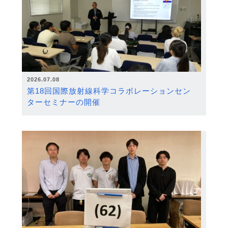
2026.07.08
第18回国際放射線科学コラボレーションセン
ターセミナーの開催