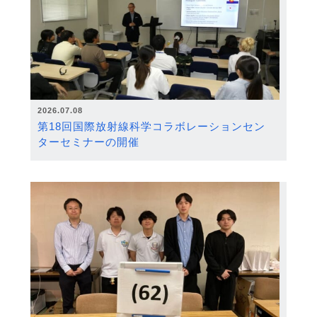
2026.07.08
第18回国際放射線科学コラボレーションセン
ターセミナーの開催