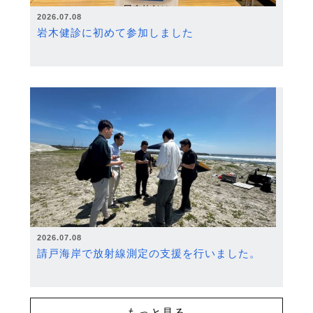
2026.07.08
岩木健診に初めて参加しました
2026.07.08
請戸海岸で放射線測定の支援を行いました。
もっと見る