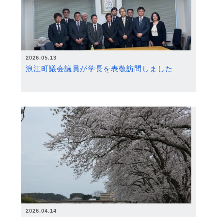
2026.05.13
浪江町議会議員が学長を表敬訪問しました
2026.04.14