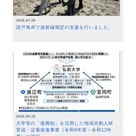
2026.07.08
請戸海岸で放射線測定の支援を行いました。
2026.06.18
大学等の「復興知」を活用した地域共創人材
育成・定着推進事業（令和8年度～令和12年