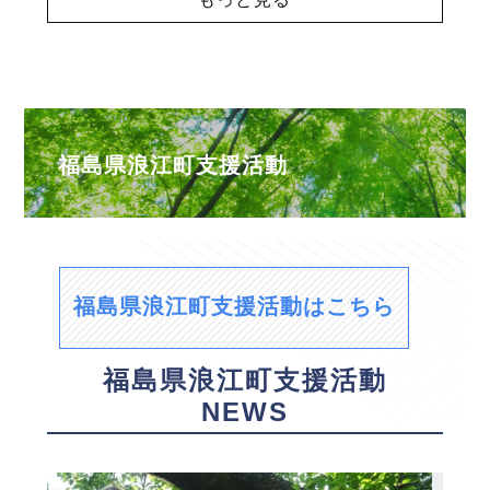
福島県浪江町支援活動
福島県浪江町支援活動はこちら
福島県浪江町支援活動
NEWS