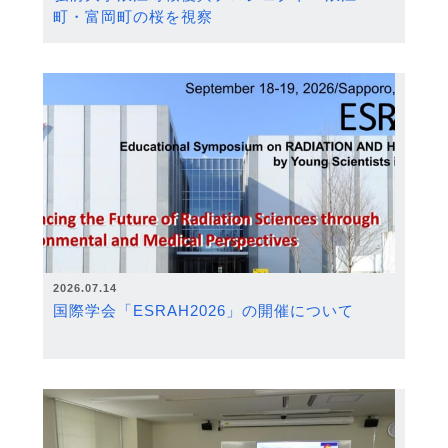
町・富岡町の桜を視察
2026.07.14
国際学会「ESRAH2026」の開催について