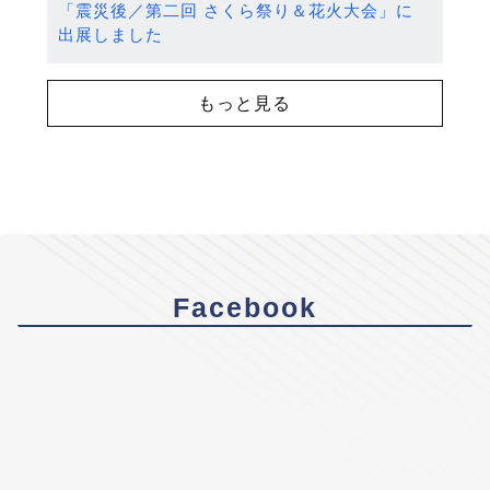
「震災後／第二回 さくら祭り＆花火大会」に
出展しました
もっと見る
Facebook