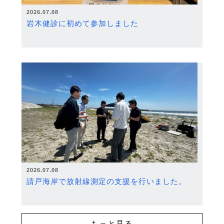
2026.07.08
岩木健診に初めて参加しました
2026.07.08
請戸海岸で放射線測定の支援を行いました。
もっと見る