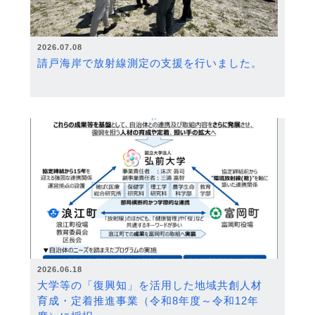
2026.07.08
請戸海岸で放射線測定の支援を行いました。
2026.06.18
大学等の「復興知」を活用した地域共創人材
育成・定着推進事業（令和8年度～令和12年