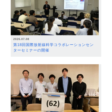
2026.07.08
第18回国際放射線科学コラボレーションセン
ターセミナーの開催