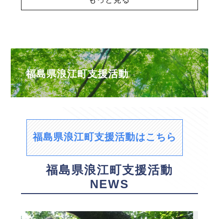
福島県浪江町支援活動
福島県浪江町支援活動はこちら
福島県浪江町支援活動
NEWS