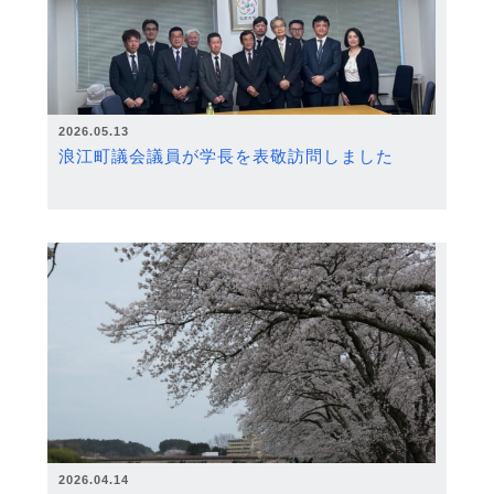
2026.05.13
浪江町議会議員が学長を表敬訪問しました
2026.04.14