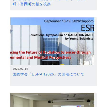
町・富岡町の桜を視察
2026.07.14
国際学会「ESRAH2026」の開催について