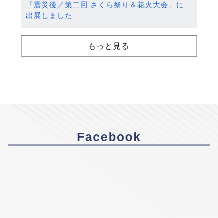
「震災後／第二回 さくら祭り＆花火大会」に
出展しました
もっと見る
Facebook