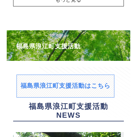
福島県浪江町支援活動
福島県浪江町支援活動はこちら
福島県浪江町支援活動
NEWS