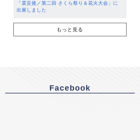
「震災後／第二回 さくら祭り＆花火大会」に
出展しました
もっと見る
Facebook