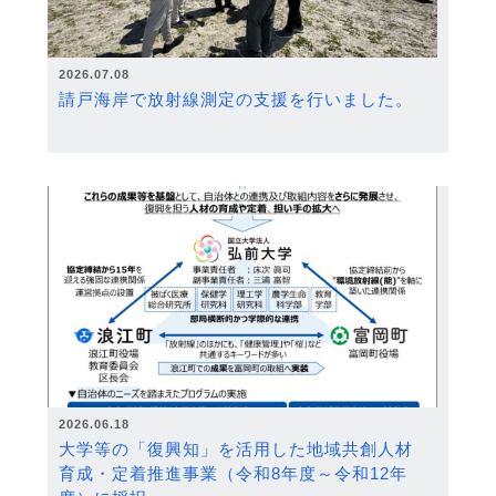
2026.07.08
請戸海岸で放射線測定の支援を行いました。
2026.06.18
大学等の「復興知」を活用した地域共創人材
育成・定着推進事業（令和8年度～令和12年