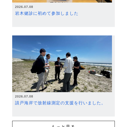
2026.07.08
岩木健診に初めて参加しました
2026.07.08
請戸海岸で放射線測定の支援を行いました。
もっと見る