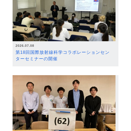
2026.07.08
第18回国際放射線科学コラボレーションセン
ターセミナーの開催