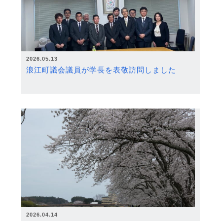
2026.05.13
浪江町議会議員が学長を表敬訪問しました
2026.04.14