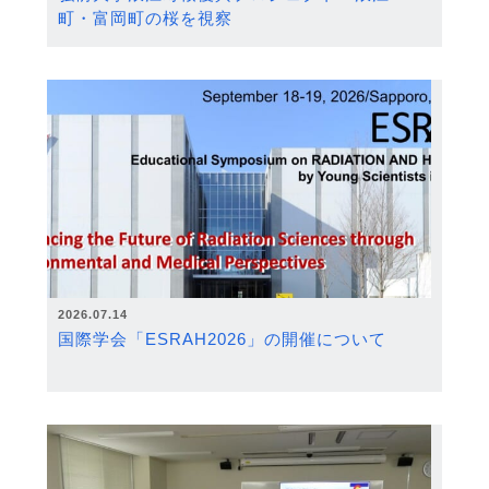
町・富岡町の桜を視察
2026.07.14
国際学会「ESRAH2026」の開催について