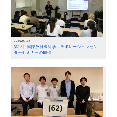
2026.07.08
第18回国際放射線科学コラボレーションセン
ターセミナーの開催