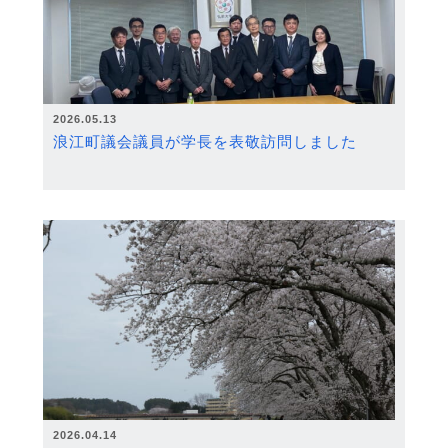
2026.05.13
浪江町議会議員が学長を表敬訪問しました
2026.04.14