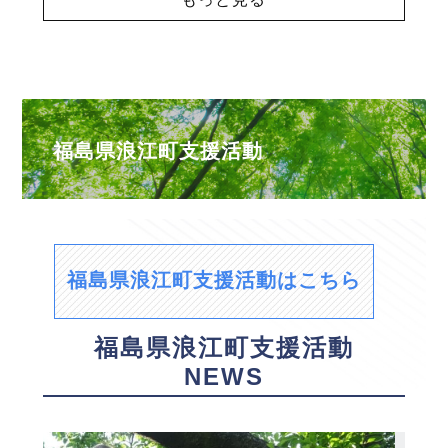
福島県浪江町支援活動
福島県浪江町支援活動はこちら
福島県浪江町支援活動
NEWS