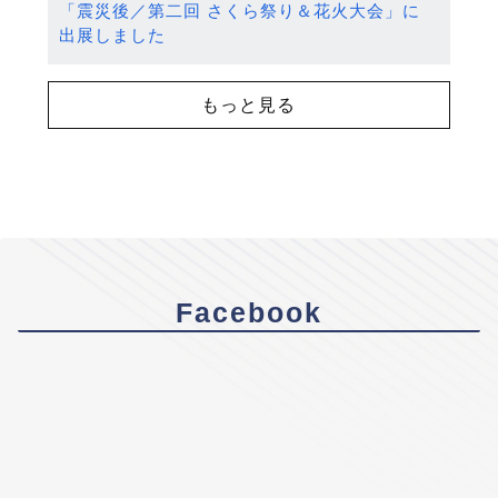
「震災後／第二回 さくら祭り＆花火大会」に
出展しました
もっと見る
Facebook