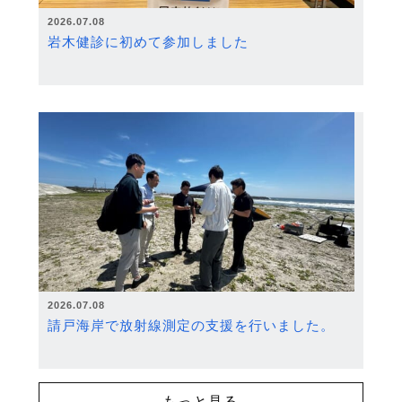
2026.07.08
岩木健診に初めて参加しました
2026.07.08
請戸海岸で放射線測定の支援を行いました。
もっと見る