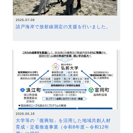
2026.07.08
請戸海岸で放射線測定の支援を行いました。
2026.06.18
大学等の「復興知」を活用した地域共創人材
育成・定着推進事業（令和8年度～令和12年