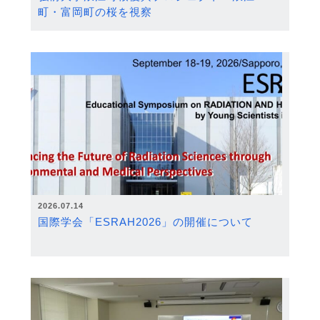
町・富岡町の桜を視察
2026.07.14
国際学会「ESRAH2026」の開催について