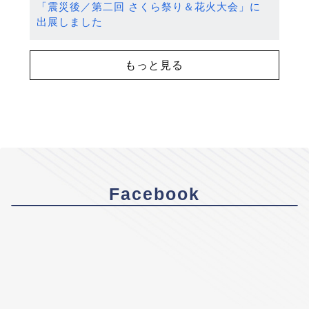
「震災後／第二回 さくら祭り＆花火大会」に
出展しました
もっと見る
Facebook