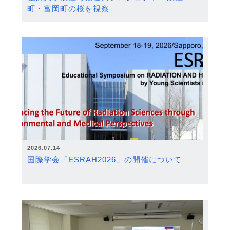
町・富岡町の桜を視察
2026.07.14
国際学会「ESRAH2026」の開催について