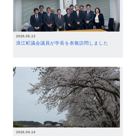
2026.05.13
浪江町議会議員が学長を表敬訪問しました
2026.04.14