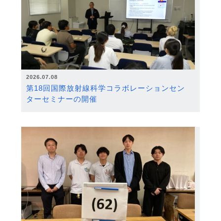
2026.07.08
第18回国際放射線科学コラボレーションセン
ターセミナーの開催