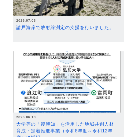
2026.07.08
請戸海岸で放射線測定の支援を行いました。
2026.06.18
大学等の「復興知」を活用した地域共創人材
育成・定着推進事業（令和8年度～令和12年