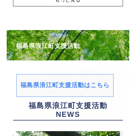
福島県浪江町支援活動
福島県浪江町支援活動はこちら
福島県浪江町支援活動
NEWS