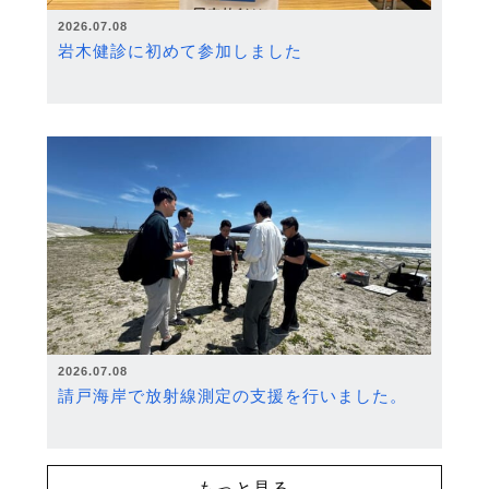
2026.07.08
岩木健診に初めて参加しました
2026.07.08
請戸海岸で放射線測定の支援を行いました。
もっと見る