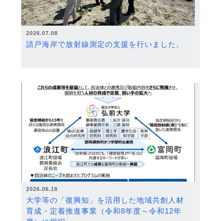
2026.07.08
請戸海岸で放射線測定の支援を行いました。
2026.06.18
大学等の「復興知」を活用した地域共創人材
育成・定着推進事業（令和8年度～令和12年