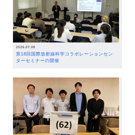
2026.07.08
第18回国際放射線科学コラボレーションセン
ターセミナーの開催