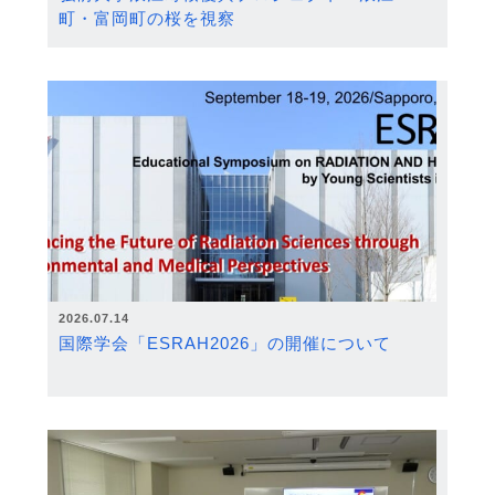
町・富岡町の桜を視察
2026.07.14
国際学会「ESRAH2026」の開催について