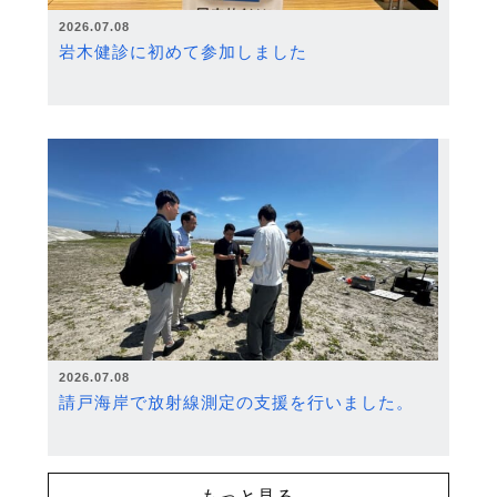
2026.07.08
岩木健診に初めて参加しました
2026.07.08
請戸海岸で放射線測定の支援を行いました。
もっと見る