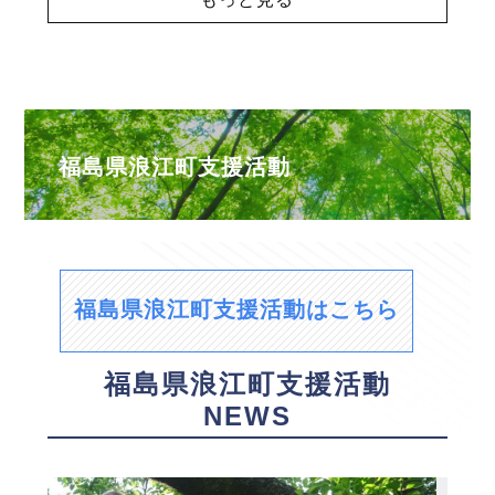
福島県浪江町支援活動
福島県浪江町支援活動はこちら
福島県浪江町支援活動
NEWS