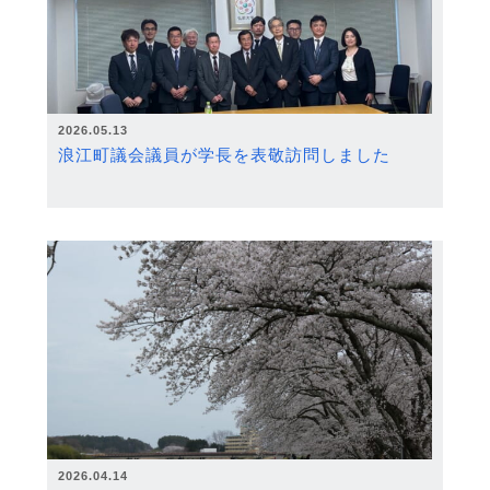
2026.05.13
浪江町議会議員が学長を表敬訪問しました
2026.04.14