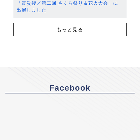
「震災後／第二回 さくら祭り＆花火大会」に
出展しました
もっと見る
Facebook