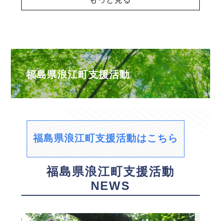
福島県浪江町支援活動
福島県浪江町支援活動はこちら
福島県浪江町支援活動
NEWS