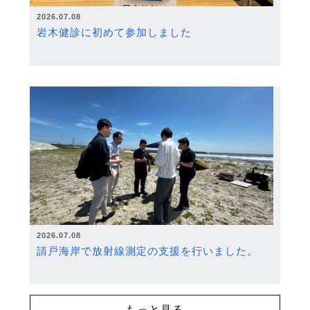
2026.07.08
岩木健診に初めて参加しました
2026.07.08
請戸海岸で放射線測定の支援を行いました。
もっと見る