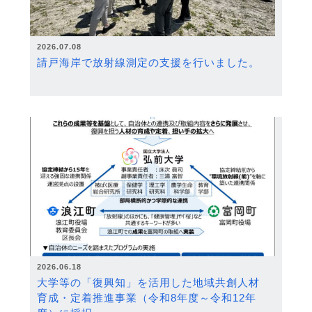
2026.07.08
請戸海岸で放射線測定の支援を行いました。
2026.06.18
大学等の「復興知」を活用した地域共創人材
育成・定着推進事業（令和8年度～令和12年