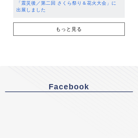
「震災後／第二回 さくら祭り＆花火大会」に
出展しました
もっと見る
Facebook