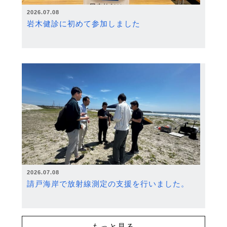
2026.07.08
岩木健診に初めて参加しました
2026.07.08
請戸海岸で放射線測定の支援を行いました。
もっと見る