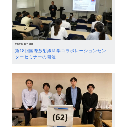
2026.07.08
第18回国際放射線科学コラボレーションセン
ターセミナーの開催