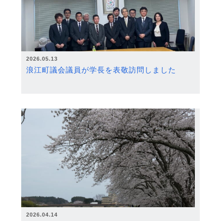
2026.05.13
浪江町議会議員が学長を表敬訪問しました
2026.04.14