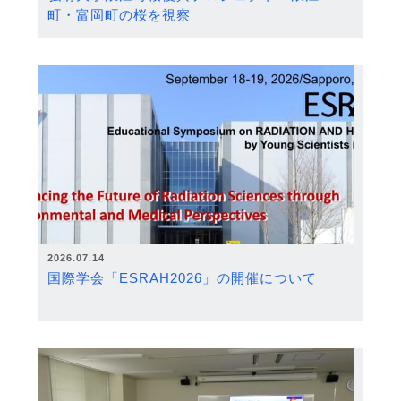
町・富岡町の桜を視察
2026.07.14
国際学会「ESRAH2026」の開催について