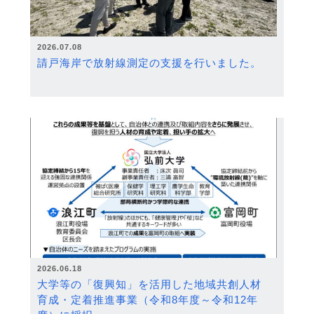
2026.07.08
請戸海岸で放射線測定の支援を行いました。
2026.06.18
大学等の「復興知」を活用した地域共創人材
育成・定着推進事業（令和8年度～令和12年