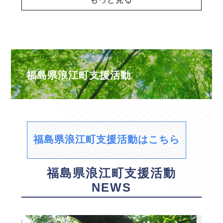
福島県浪江町支援活動
福島県浪江町支援活動はこちら
福島県浪江町支援活動
NEWS