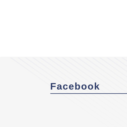
Facebook