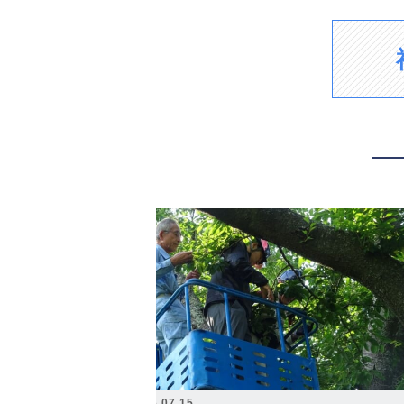
2026.07.15