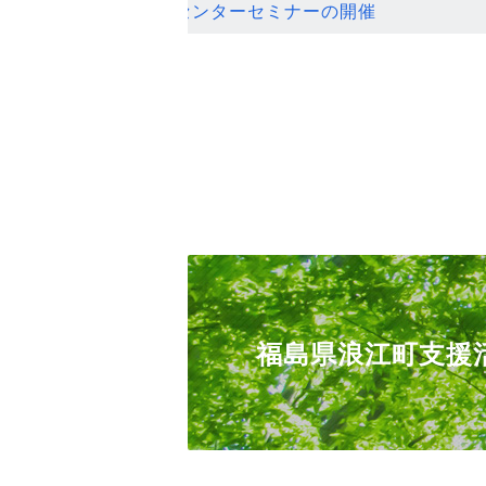
ンセンターセミナーの開催
福島県浪江町支援