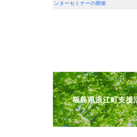
ンセンターセミナーの開催
福島県浪江町支援