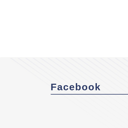
Facebook