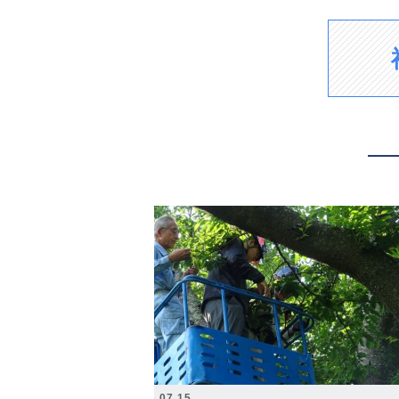
2026.07.15