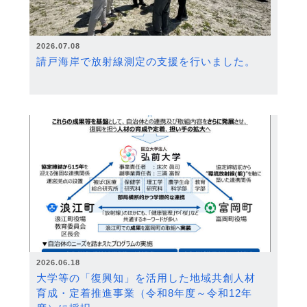
2026.07.08
請戸海岸で放射線測定の支援を行いました。
2026.06.18
大学等の「復興知」を活用した地域共創人材
育成・定着推進事業（令和8年度～令和12年