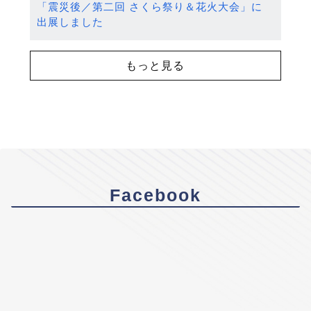
「震災後／第二回 さくら祭り＆花火大会」に
出展しました
もっと見る
Facebook