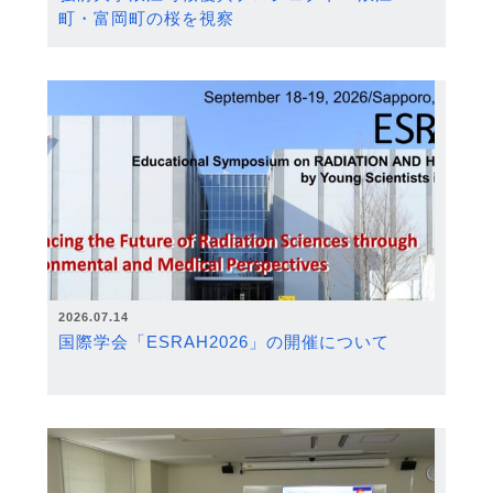
町・富岡町の桜を視察
2026.07.14
国際学会「ESRAH2026」の開催について