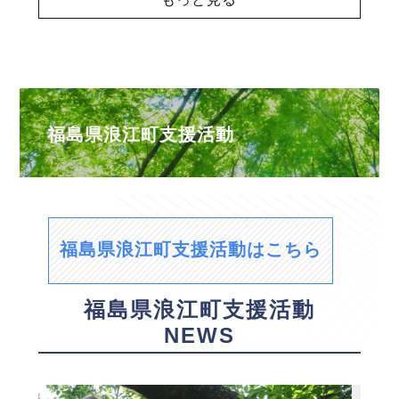
福島県浪江町支援活動
福島県浪江町支援活動はこちら
福島県浪江町支援活動
NEWS