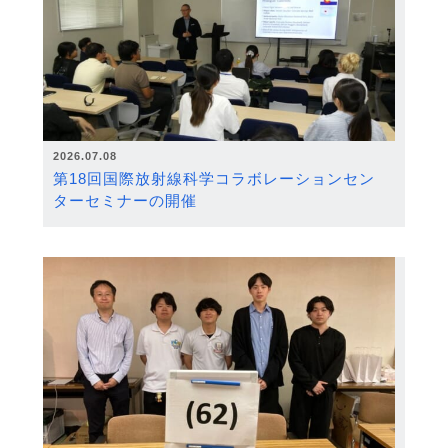
2026.07.08
第18回国際放射線科学コラボレーションセン
ターセミナーの開催