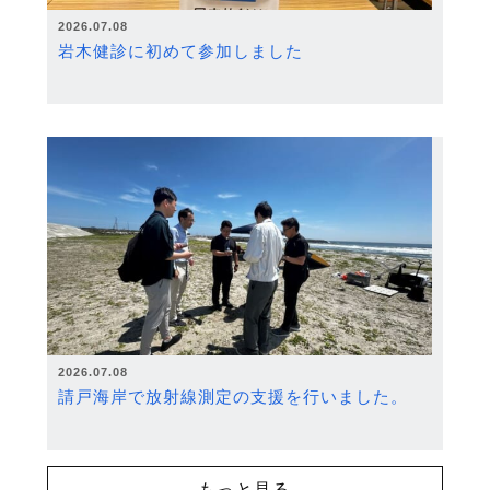
2026.07.08
岩木健診に初めて参加しました
2026.07.08
請戸海岸で放射線測定の支援を行いました。
もっと見る