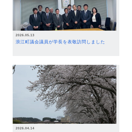
2026.05.13
浪江町議会議員が学長を表敬訪問しました
2026.04.14