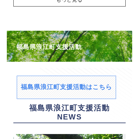
福島県浪江町支援活動
福島県浪江町支援活動はこちら
福島県浪江町支援活動
NEWS