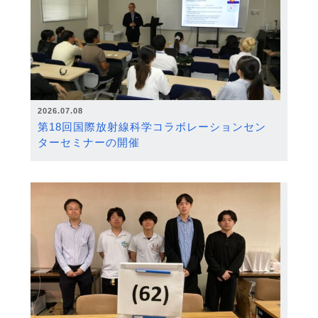
2026.07.08
第18回国際放射線科学コラボレーションセン
ターセミナーの開催