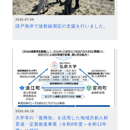
2026.07.08
請戸海岸で放射線測定の支援を行いました。
2026.06.18
大学等の「復興知」を活用した地域共創人材
育成・定着推進事業（令和8年度～令和12年