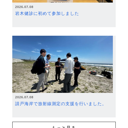
2026.07.08
岩木健診に初めて参加しました
2026.07.08
請戸海岸で放射線測定の支援を行いました。
もっと見る