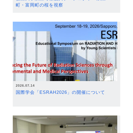
町・富岡町の桜を視察
2026.07.14
国際学会「ESRAH2026」の開催について