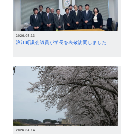
2026.05.13
浪江町議会議員が学長を表敬訪問しました
2026.04.14