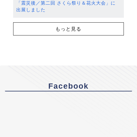
「震災後／第二回 さくら祭り＆花火大会」に
出展しました
もっと見る
Facebook