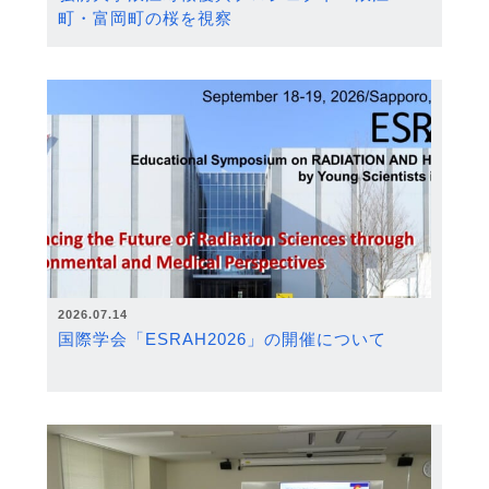
町・富岡町の桜を視察
2026.07.14
国際学会「ESRAH2026」の開催について