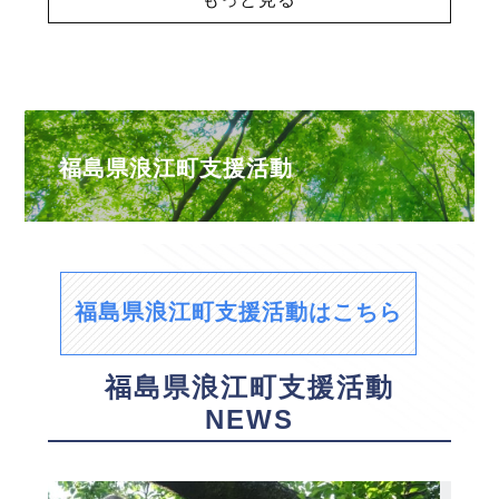
福島県浪江町支援活動
福島県浪江町支援活動はこちら
福島県浪江町支援活動
NEWS