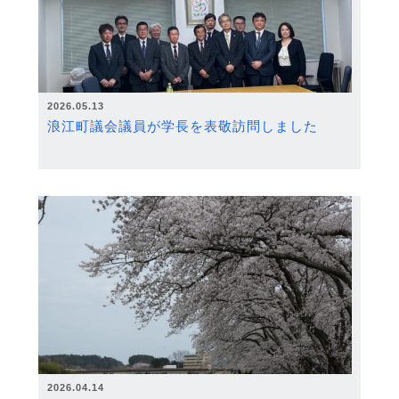
2026.05.13
浪江町議会議員が学長を表敬訪問しました
2026.04.14