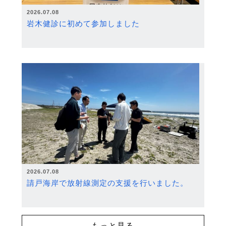
2026.07.08
岩木健診に初めて参加しました
2026.07.08
請戸海岸で放射線測定の支援を行いました。
もっと見る