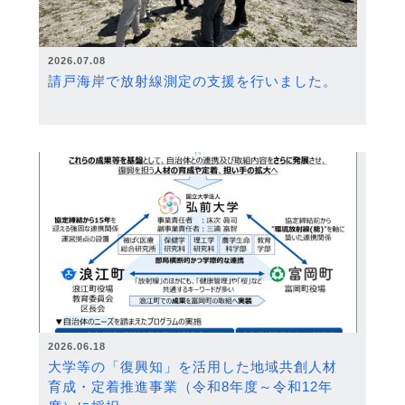
2026.07.08
請戸海岸で放射線測定の支援を行いました。
2026.06.18
大学等の「復興知」を活用した地域共創人材
育成・定着推進事業（令和8年度～令和12年