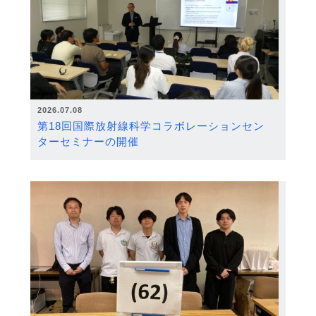
2026.07.08
第18回国際放射線科学コラボレーションセン
ターセミナーの開催