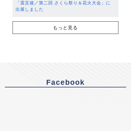
「震災後／第二回 さくら祭り＆花火大会」に
出展しました
もっと見る
Facebook