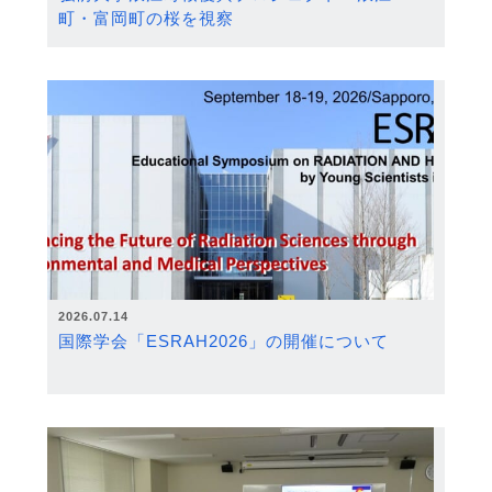
町・富岡町の桜を視察
2026.07.14
国際学会「ESRAH2026」の開催について