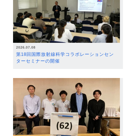
2026.07.08
第18回国際放射線科学コラボレーションセン
ターセミナーの開催