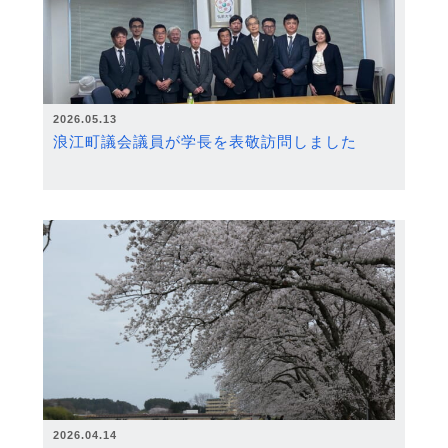
2026.05.13
浪江町議会議員が学長を表敬訪問しました
2026.04.14