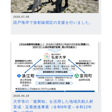
2026.07.08
請戸海岸で放射線測定の支援を行いました。
2026.06.18
大学等の「復興知」を活用した地域共創人材
育成・定着推進事業（令和8年度～令和12年