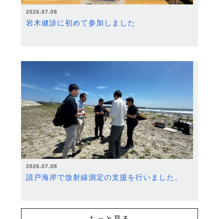
2026.07.08
岩木健診に初めて参加しました
2026.07.08
請戸海岸で放射線測定の支援を行いました。
もっと見る