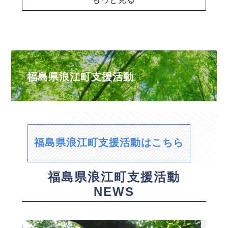
福島県浪江町支援活動
福島県浪江町支援活動はこちら
福島県浪江町支援活動
NEWS