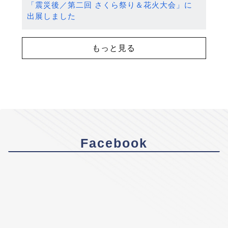
「震災後／第二回 さくら祭り＆花火大会」に
出展しました
もっと見る
Facebook