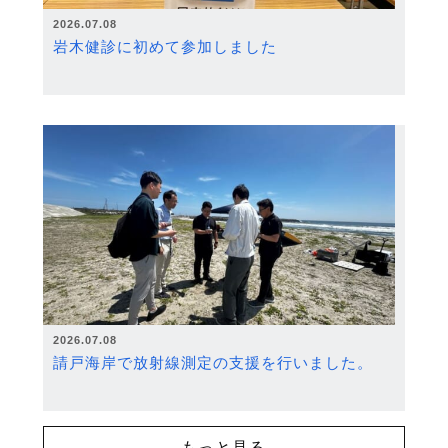
2026.07.08
岩木健診に初めて参加しました
2026.07.08
請戸海岸で放射線測定の支援を行いました。
もっと見る