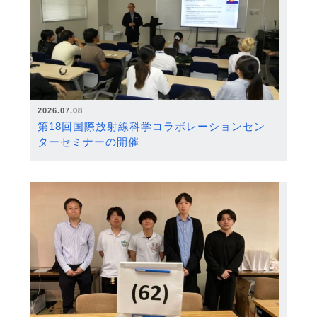
2026.07.08
第18回国際放射線科学コラボレーションセン
ターセミナーの開催