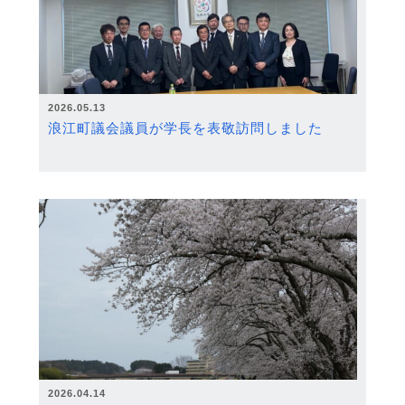
2026.05.13
浪江町議会議員が学長を表敬訪問しました
2026.04.14