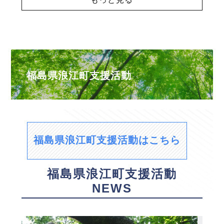
福島県浪江町支援活動
福島県浪江町支援活動はこちら
福島県浪江町支援活動
NEWS