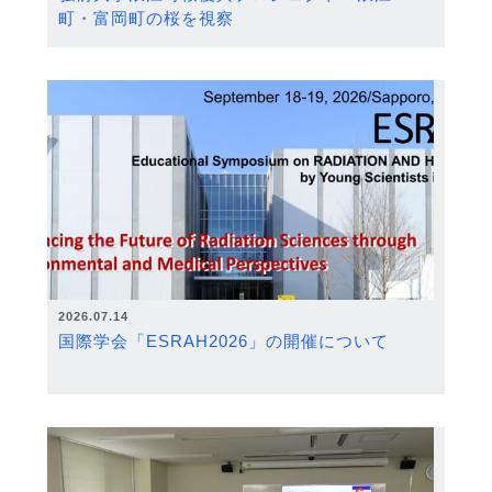
町・富岡町の桜を視察
2026.07.14
国際学会「ESRAH2026」の開催について