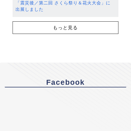
「震災後／第二回 さくら祭り＆花火大会」に
出展しました
もっと見る
Facebook