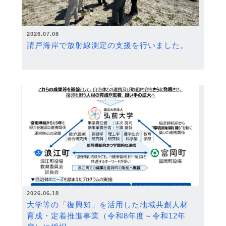
2026.07.08
請戸海岸で放射線測定の支援を行いました。
2026.06.18
大学等の「復興知」を活用した地域共創人材
育成・定着推進事業（令和8年度～令和12年