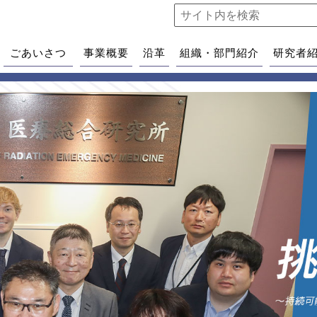
ごあいさつ
事業概要
沿革
組織・部門紹介
研究者