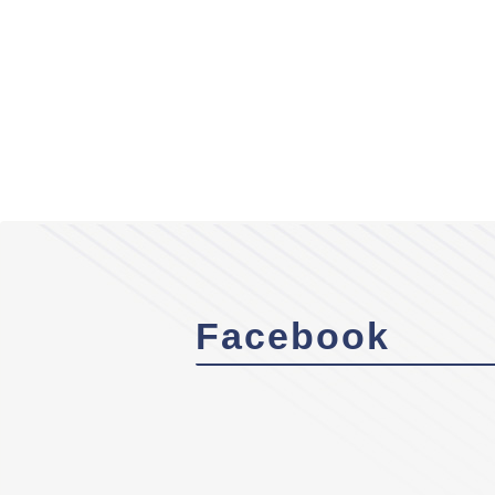
Facebook