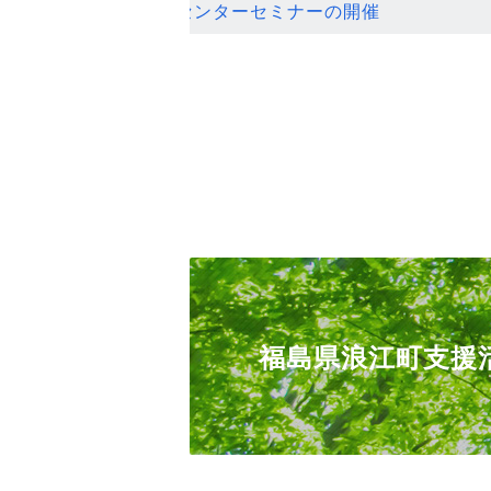
ンセンターセミナーの開催
福島県浪江町支援