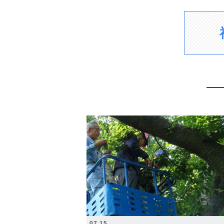
2026.07.15