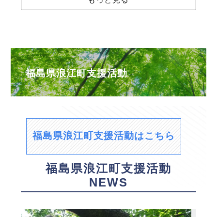
福島県浪江町支援活動
福島県浪江町支援活動はこちら
福島県浪江町支援活動
NEWS