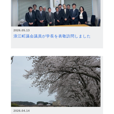
2026.05.13
浪江町議会議員が学長を表敬訪問しました
2026.04.14