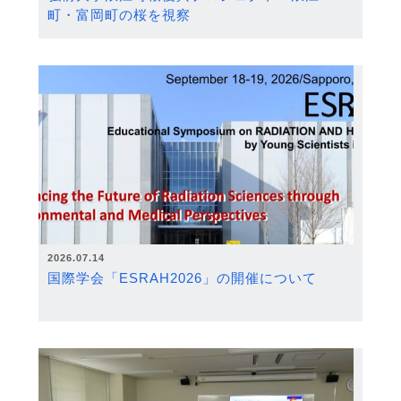
町・富岡町の桜を視察
2026.07.14
国際学会「ESRAH2026」の開催について