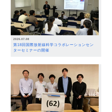
2026.07.08
第18回国際放射線科学コラボレーションセン
ターセミナーの開催