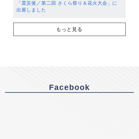
「震災後／第二回 さくら祭り＆花火大会」に
出展しました
もっと見る
Facebook