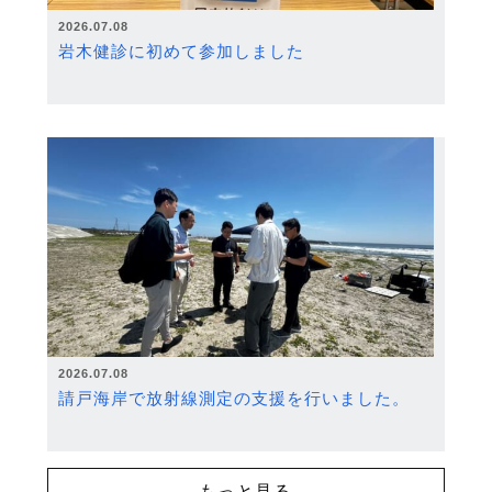
2026.07.08
岩木健診に初めて参加しました
2026.07.08
請戸海岸で放射線測定の支援を行いました。
もっと見る