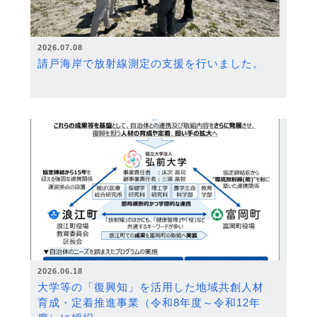
2026.07.08
請戸海岸で放射線測定の支援を行いました。
2026.06.18
大学等の「復興知」を活用した地域共創人材
育成・定着推進事業（令和8年度～令和12年