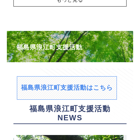
福島県浪江町支援活動
福島県浪江町支援活動はこちら
福島県浪江町支援活動
NEWS