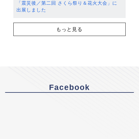
「震災後／第二回 さくら祭り＆花火大会」に
出展しました
もっと見る
Facebook