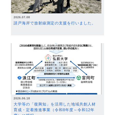
2026.07.08
請戸海岸で放射線測定の支援を行いました。
2026.06.18
大学等の「復興知」を活用した地域共創人材
育成・定着推進事業（令和8年度～令和12年