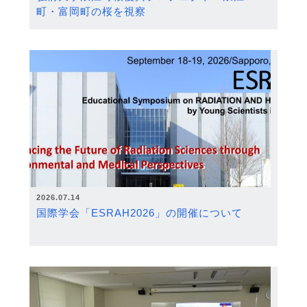
町・富岡町の桜を視察
2026.07.14
国際学会「ESRAH2026」の開催について