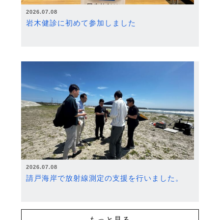
2026.07.08
岩木健診に初めて参加しました
2026.07.08
請戸海岸で放射線測定の支援を行いました。
もっと見る