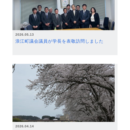
2026.05.13
浪江町議会議員が学長を表敬訪問しました
2026.04.14