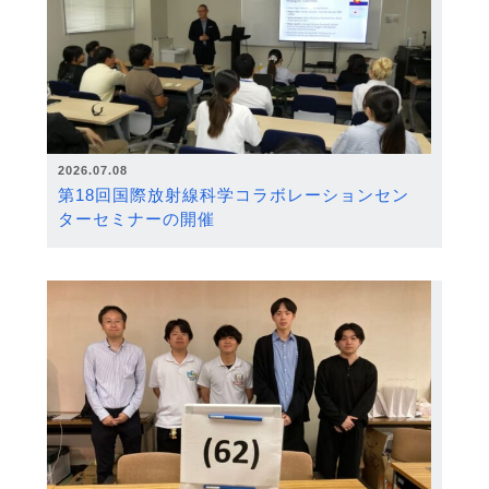
2026.07.08
第18回国際放射線科学コラボレーションセン
ターセミナーの開催