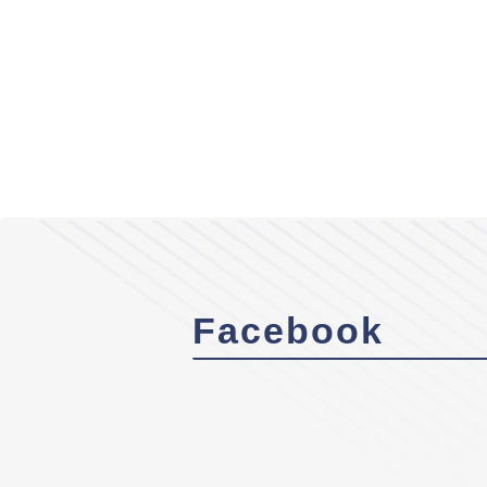
Facebook