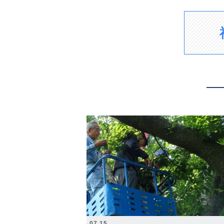
2026.07.15