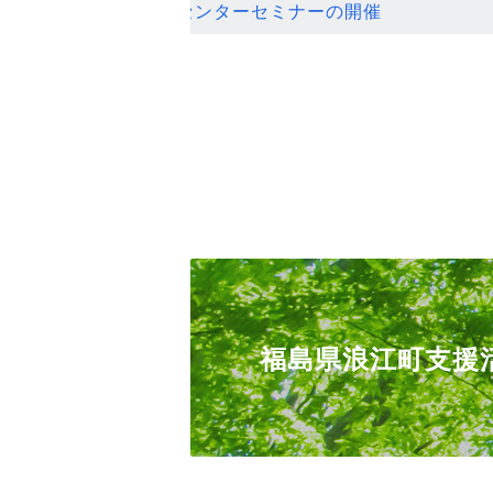
ンセンターセミナーの開催
福島県浪江町支援