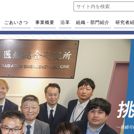
ごあいさつ
事業概要
沿革
組織・部門紹介
研究者