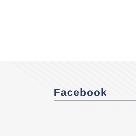
Facebook