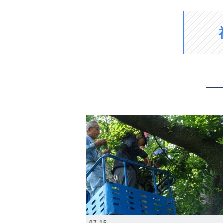
2026.07.15