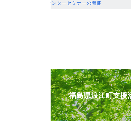
ンセンターセミナーの開催
福島県浪江町支援