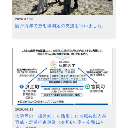
2026.07.08
請戸海岸で放射線測定の支援を行いました。
2026.06.18
大学等の「復興知」を活用した地域共創人材
育成・定着推進事業（令和8年度～令和12年