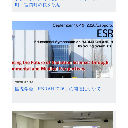
町・富岡町の桜を視察
2026.07.14
国際学会「ESRAH2026」の開催について