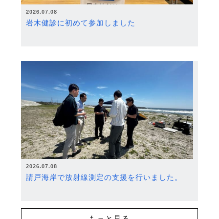
2026.07.08
岩木健診に初めて参加しました
2026.07.08
請戸海岸で放射線測定の支援を行いました。
もっと見る