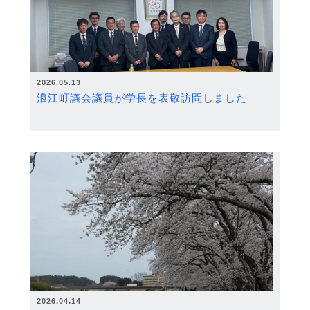
2026.05.13
浪江町議会議員が学長を表敬訪問しました
2026.04.14