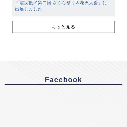
「震災後／第二回 さくら祭り＆花火大会」に
出展しました
もっと見る
Facebook