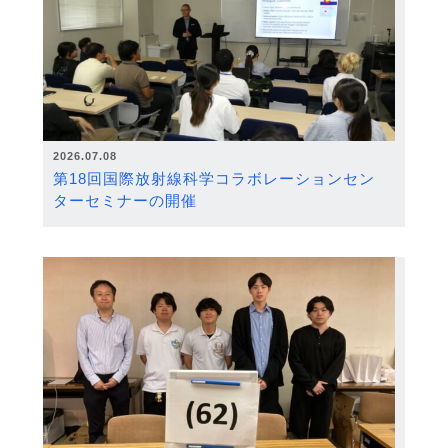
2026.07.08
第18回国際放射線科学コラボレーションセン
ターセミナーの開催