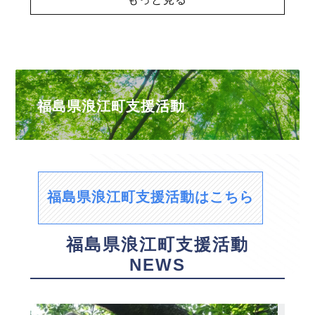
福島県浪江町支援活動
福島県浪江町支援活動はこちら
福島県浪江町支援活動
NEWS