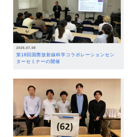
2026.07.08
第18回国際放射線科学コラボレーションセン
ターセミナーの開催