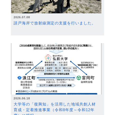
2026.07.08
請戸海岸で放射線測定の支援を行いました。
2026.06.18
大学等の「復興知」を活用した地域共創人材
育成・定着推進事業（令和8年度～令和12年