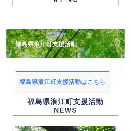
福島県浪江町支援活動
福島県浪江町支援活動はこちら
福島県浪江町支援活動
NEWS