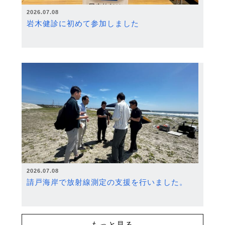
2026.07.08
岩木健診に初めて参加しました
2026.07.08
請戸海岸で放射線測定の支援を行いました。
もっと見る