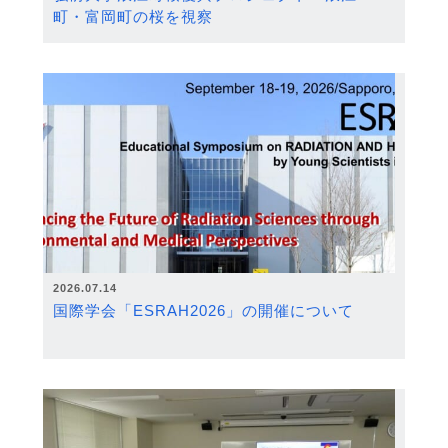
町・富岡町の桜を視察
2026.07.14
国際学会「ESRAH2026」の開催について