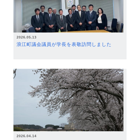
2026.05.13
浪江町議会議員が学長を表敬訪問しました
2026.04.14