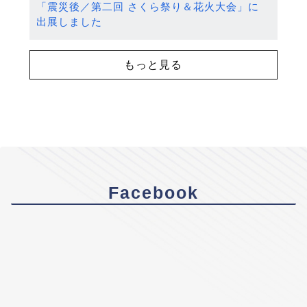
「震災後／第二回 さくら祭り＆花火大会」に
出展しました
もっと見る
Facebook