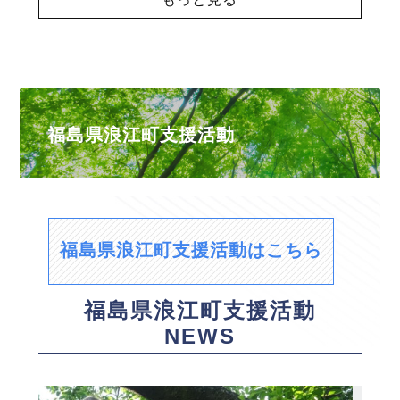
福島県浪江町支援活動
福島県浪江町支援活動はこちら
福島県浪江町支援活動
NEWS