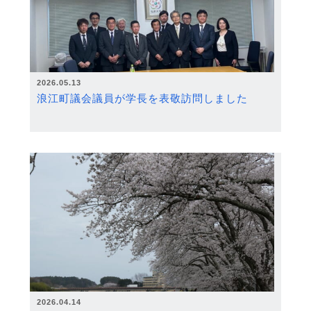
2026.05.13
浪江町議会議員が学長を表敬訪問しました
2026.04.14