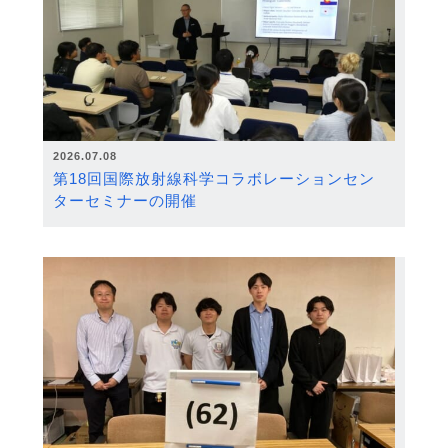
2026.07.08
第18回国際放射線科学コラボレーションセン
ターセミナーの開催