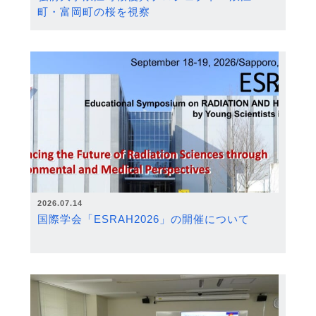
町・富岡町の桜を視察
2026.07.14
国際学会「ESRAH2026」の開催について