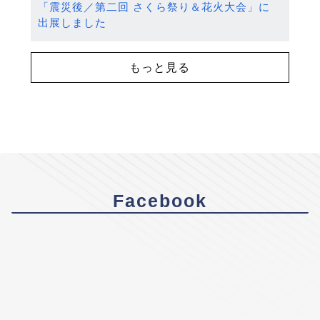
「震災後／第二回 さくら祭り＆花火大会」に
出展しました
もっと見る
Facebook