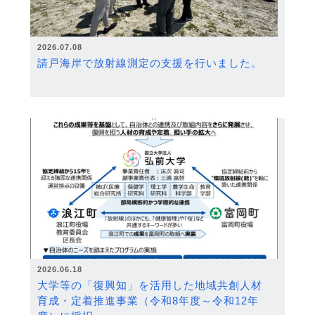
2026.07.08
請戸海岸で放射線測定の支援を行いました。
2026.06.18
大学等の「復興知」を活用した地域共創人材
育成・定着推進事業（令和8年度～令和12年