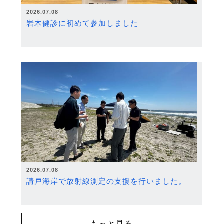
2026.07.08
岩木健診に初めて参加しました
2026.07.08
請戸海岸で放射線測定の支援を行いました。
もっと見る