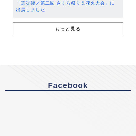
「震災後／第二回 さくら祭り＆花火大会」に
出展しました
もっと見る
Facebook