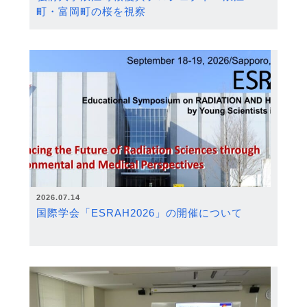
町・富岡町の桜を視察
2026.07.14
国際学会「ESRAH2026」の開催について