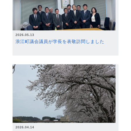
2026.05.13
浪江町議会議員が学長を表敬訪問しました
2026.04.14