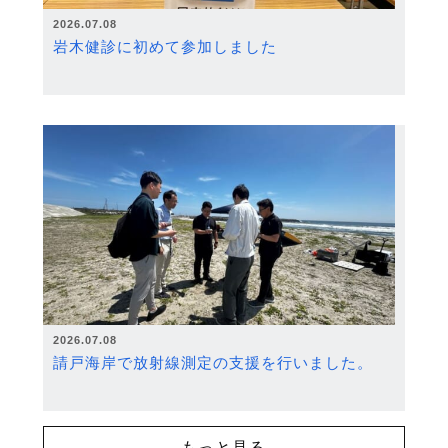
2026.07.08
岩木健診に初めて参加しました
2026.07.08
請戸海岸で放射線測定の支援を行いました。
もっと見る