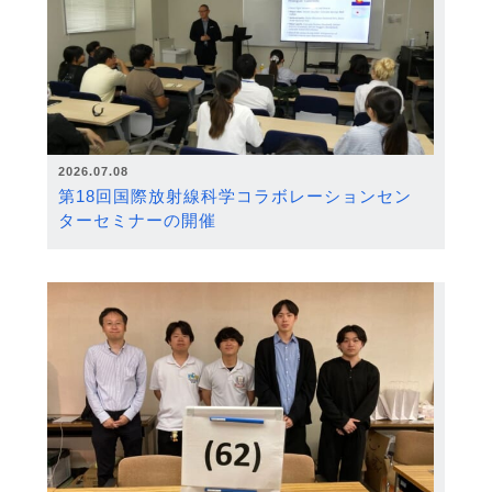
2026.07.08
第18回国際放射線科学コラボレーションセン
ターセミナーの開催