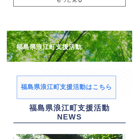
福島県浪江町支援活動
福島県浪江町支援活動はこちら
福島県浪江町支援活動
NEWS