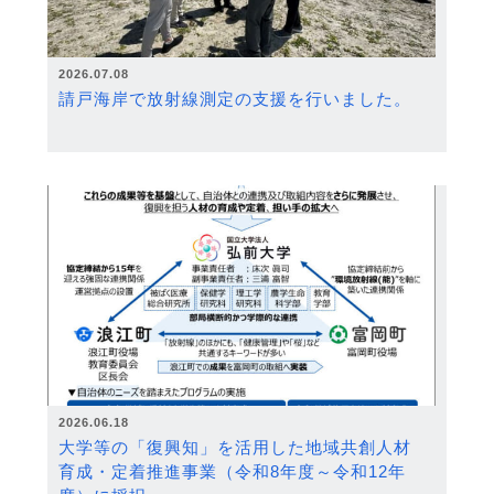
2026.07.08
請戸海岸で放射線測定の支援を行いました。
2026.06.18
大学等の「復興知」を活用した地域共創人材
育成・定着推進事業（令和8年度～令和12年