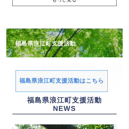
福島県浪江町支援活動
福島県浪江町支援活動はこちら
福島県浪江町支援活動
NEWS