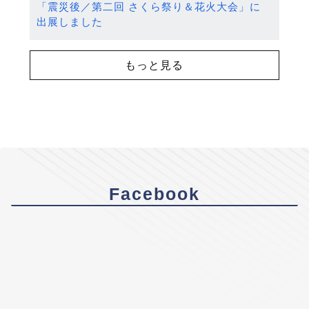
「震災後／第二回 さくら祭り＆花火大会」に
出展しました
もっと見る
Facebook