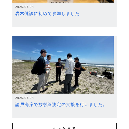
2026.07.08
岩木健診に初めて参加しました
2026.07.08
請戸海岸で放射線測定の支援を行いました。
もっと見る