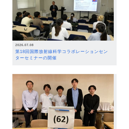
2026.07.08
第18回国際放射線科学コラボレーションセン
ターセミナーの開催