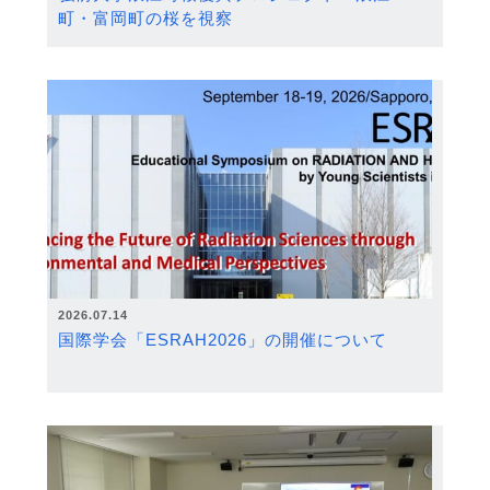
町・富岡町の桜を視察
2026.07.14
国際学会「ESRAH2026」の開催について