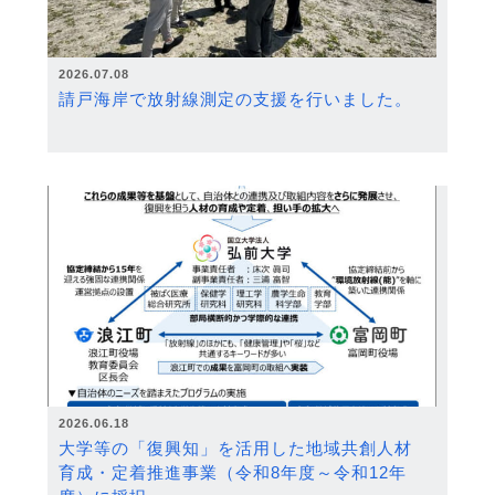
2026.07.08
請戸海岸で放射線測定の支援を行いました。
2026.06.18
大学等の「復興知」を活用した地域共創人材
育成・定着推進事業（令和8年度～令和12年