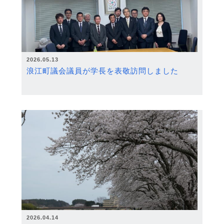
2026.05.13
浪江町議会議員が学長を表敬訪問しました
2026.04.14