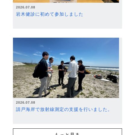
2026.07.08
岩木健診に初めて参加しました
2026.07.08
請戸海岸で放射線測定の支援を行いました。
もっと見る