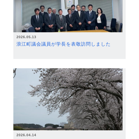
2026.05.13
浪江町議会議員が学長を表敬訪問しました
2026.04.14