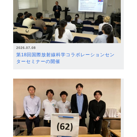
2026.07.08
第18回国際放射線科学コラボレーションセン
ターセミナーの開催