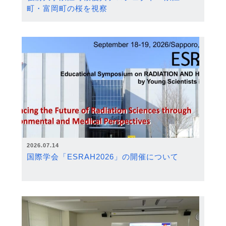
町・富岡町の桜を視察
2026.07.14
国際学会「ESRAH2026」の開催について