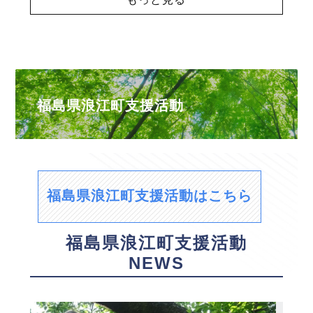
福島県浪江町支援活動
福島県浪江町支援活動はこちら
福島県浪江町支援活動
NEWS