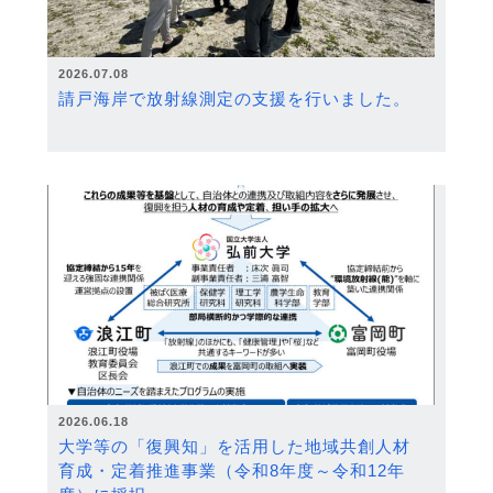
2026.07.08
請戸海岸で放射線測定の支援を行いました。
2026.06.18
大学等の「復興知」を活用した地域共創人材
育成・定着推進事業（令和8年度～令和12年