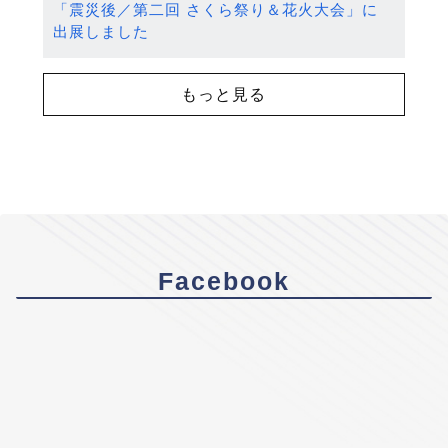
「震災後／第二回 さくら祭り＆花火大会」に
出展しました
もっと見る
Facebook