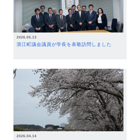
2026.05.13
浪江町議会議員が学長を表敬訪問しました
2026.04.14