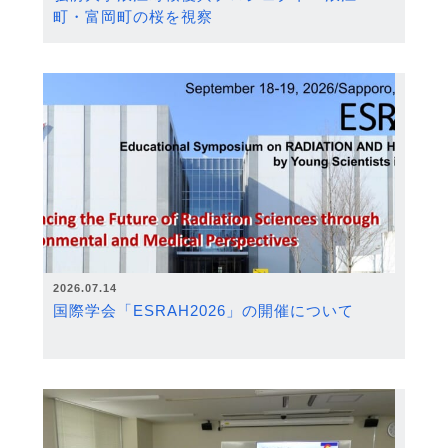
町・富岡町の桜を視察
2026.07.14
国際学会「ESRAH2026」の開催について