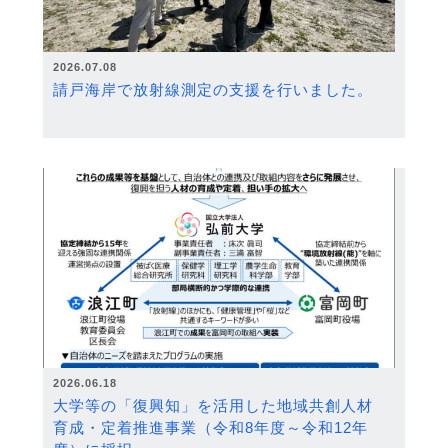
2026.07.08
請戸海岸で放射線測定の支援を行いました。
2026.06.18
大学等の「復興知」を活用した地域共創人材
育成・定着推進事業（令和8年度～令和12年