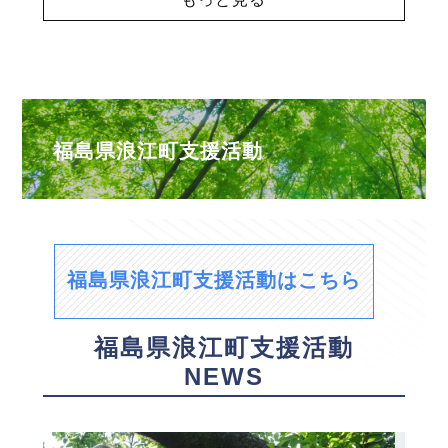
福島県浪江町支援活動
福島県浪江町支援活動はこちら
福島県浪江町支援活動
NEWS