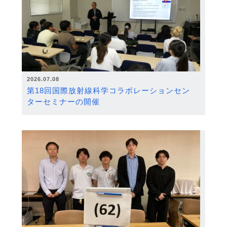
2026.07.08
第18回国際放射線科学コラボレーションセン
ターセミナーの開催