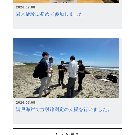
2026.07.08
岩木健診に初めて参加しました
2026.07.08
請戸海岸で放射線測定の支援を行いました。
もっと見る