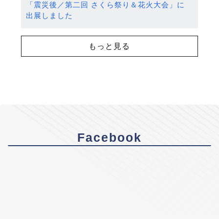
「震災後／第二回 さくら祭り＆花火大会」に
出展しました
もっと見る
Facebook