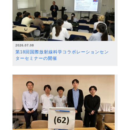
2026.07.08
第18回国際放射線科学コラボレーションセン
ターセミナーの開催