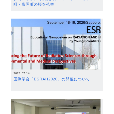
町・富岡町の桜を視察
2026.07.14
国際学会「ESRAH2026」の開催について