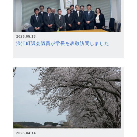
2026.05.13
浪江町議会議員が学長を表敬訪問しました
2026.04.14