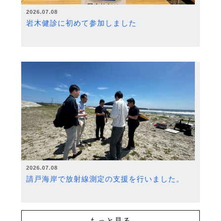
2026.07.08
岩木健診に初めて参加しました
2026.07.08
請戸海岸で放射線測定の支援を行いました。
もっと見る