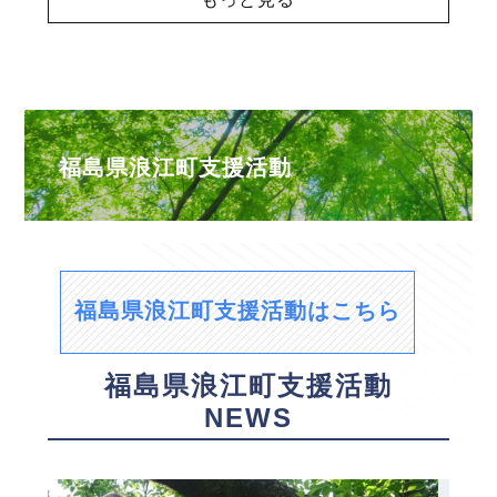
福島県浪江町支援活動
福島県浪江町支援活動はこちら
福島県浪江町支援活動
NEWS