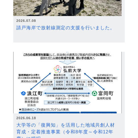
2026.07.08
請戸海岸で放射線測定の支援を行いました。
2026.06.18
大学等の「復興知」を活用した地域共創人材
育成・定着推進事業（令和8年度～令和12年