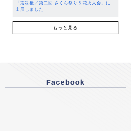
「震災後／第二回 さくら祭り＆花火大会」に
出展しました
もっと見る
Facebook