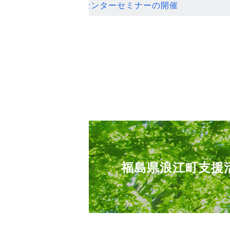
ンセンターセミナーの開催
福島県浪江町支援