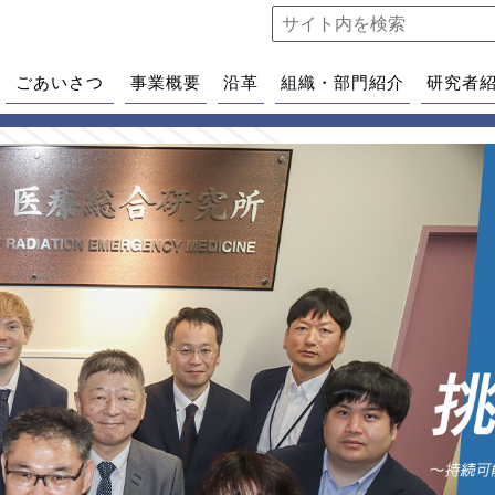
ごあいさつ
事業概要
沿革
組織・部門紹介
研究者