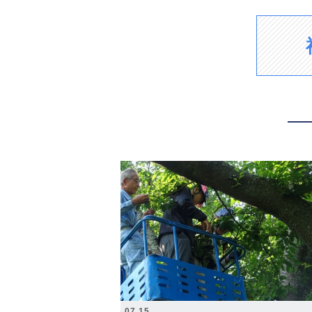
2026.07.15