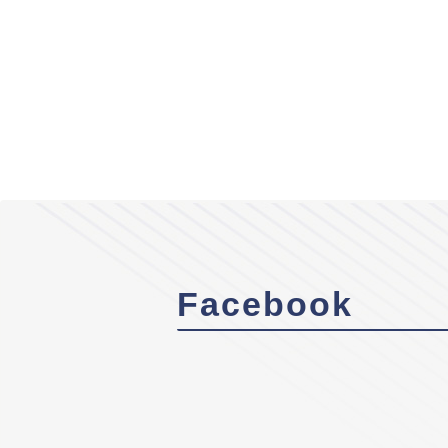
Facebook