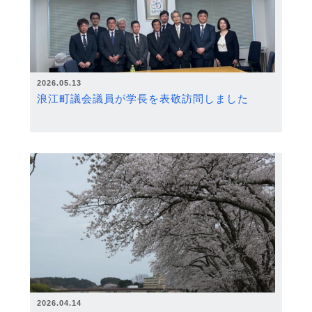
2026.05.13
浪江町議会議員が学長を表敬訪問しました
2026.04.14