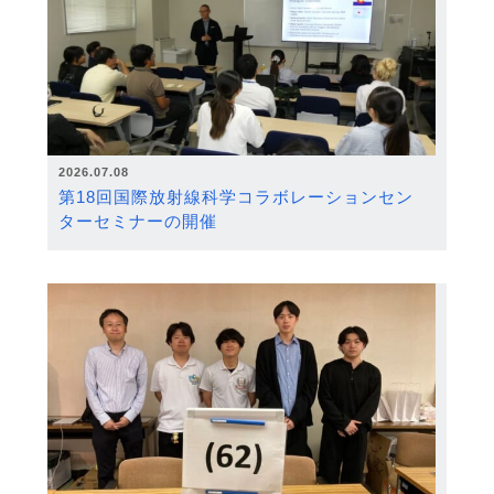
2026.07.08
第18回国際放射線科学コラボレーションセン
ターセミナーの開催