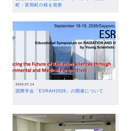
町・富岡町の桜を視察
2026.07.14
国際学会「ESRAH2026」の開催について