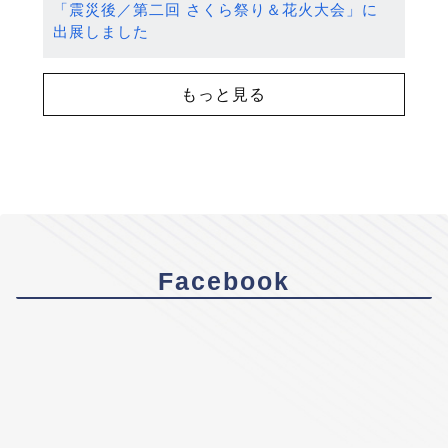
「震災後／第二回 さくら祭り＆花火大会」に
出展しました
もっと見る
Facebook