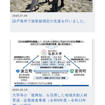
2026.07.08
請戸海岸で放射線測定の支援を行いました。
2026.06.18
大学等の「復興知」を活用した地域共創人材
育成・定着推進事業（令和8年度～令和12年