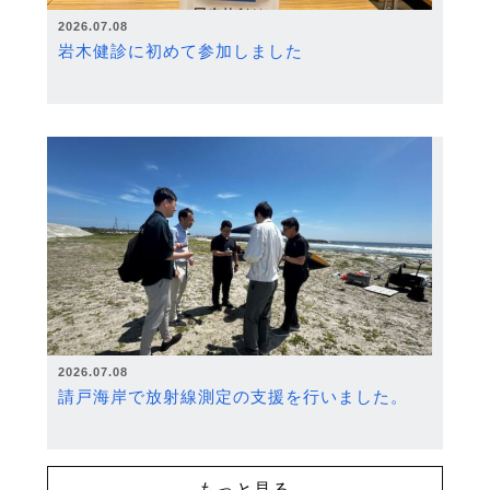
2026.07.08
岩木健診に初めて参加しました
2026.07.08
請戸海岸で放射線測定の支援を行いました。
もっと見る