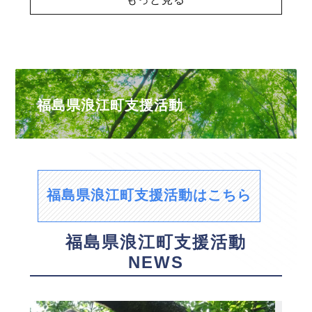
福島県浪江町支援活動
福島県浪江町支援活動はこちら
福島県浪江町支援活動
NEWS