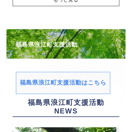
福島県浪江町支援活動
福島県浪江町支援活動はこちら
福島県浪江町支援活動
NEWS