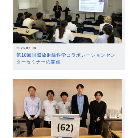
2026.07.08
第18回国際放射線科学コラボレーションセン
ターセミナーの開催