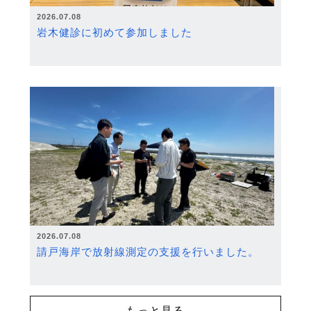
2026.07.08
岩木健診に初めて参加しました
2026.07.08
請戸海岸で放射線測定の支援を行いました。
もっと見る