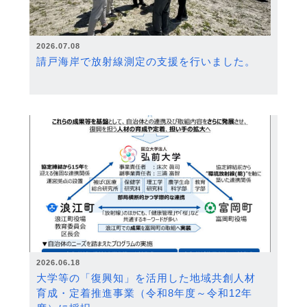
2026.07.08
請戸海岸で放射線測定の支援を行いました。
2026.06.18
大学等の「復興知」を活用した地域共創人材
育成・定着推進事業（令和8年度～令和12年