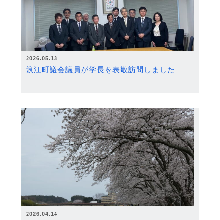
2026.05.13
浪江町議会議員が学長を表敬訪問しました
2026.04.14