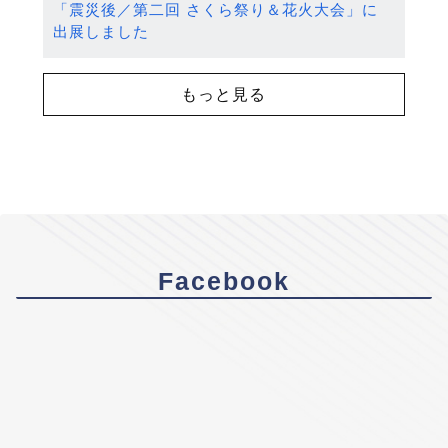
「震災後／第二回 さくら祭り＆花火大会」に
出展しました
もっと見る
Facebook