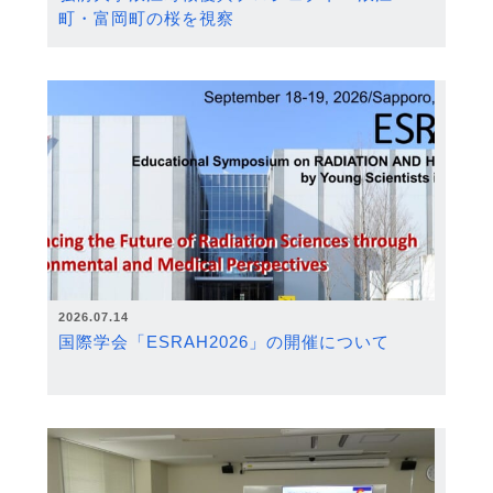
町・富岡町の桜を視察
2026.07.14
国際学会「ESRAH2026」の開催について