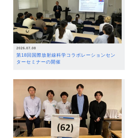
2026.07.08
第18回国際放射線科学コラボレーションセン
ターセミナーの開催