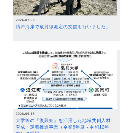
2026.07.08
請戸海岸で放射線測定の支援を行いました。
2026.06.18
大学等の「復興知」を活用した地域共創人材
育成・定着推進事業（令和8年度～令和12年