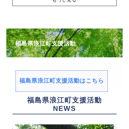
福島県浪江町支援活動
福島県浪江町支援活動はこちら
福島県浪江町支援活動
NEWS