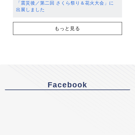
「震災後／第二回 さくら祭り＆花火大会」に
出展しました
もっと見る
Facebook