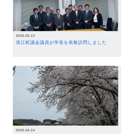
2026.05.13
浪江町議会議員が学長を表敬訪問しました
2026.04.14