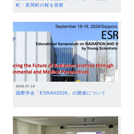
町・富岡町の桜を視察
2026.07.14
国際学会「ESRAH2026」の開催について