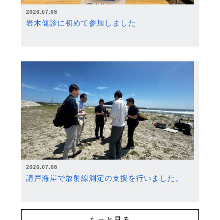
2026.07.08
岩木健診に初めて参加しました
2026.07.08
請戸海岸で放射線測定の支援を行いました。
もっと見る