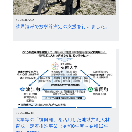
2026.07.08
請戸海岸で放射線測定の支援を行いました。
2026.06.18
大学等の「復興知」を活用した地域共創人材
育成・定着推進事業（令和8年度～令和12年