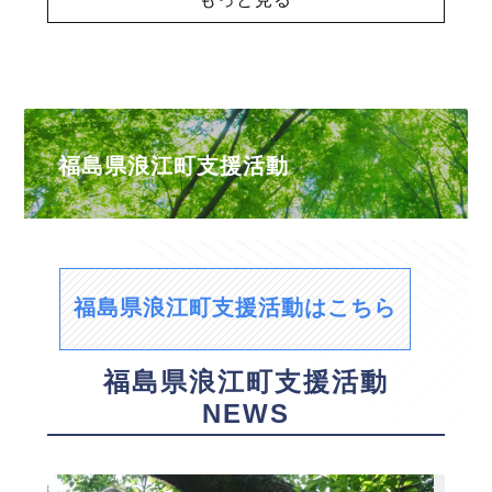
福島県浪江町支援活動
福島県浪江町支援活動はこちら
福島県浪江町支援活動
NEWS