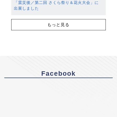
「震災後／第二回 さくら祭り＆花火大会」に
出展しました
もっと見る
Facebook