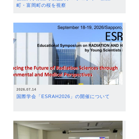
町・富岡町の桜を視察
2026.07.14
国際学会「ESRAH2026」の開催について