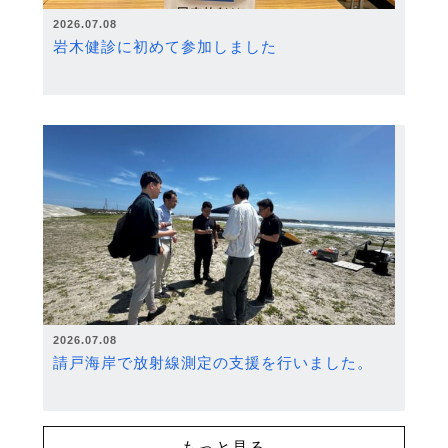
2026.07.08
岩木健診に初めて参加しました
2026.07.08
請戸海岸で放射線測定の支援を行いました。
もっと見る