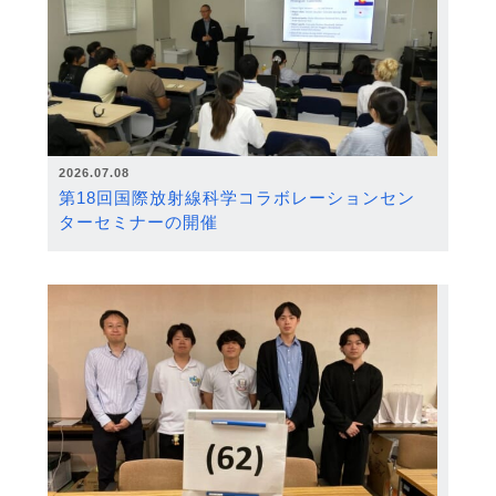
2026.07.08
第18回国際放射線科学コラボレーションセン
ターセミナーの開催