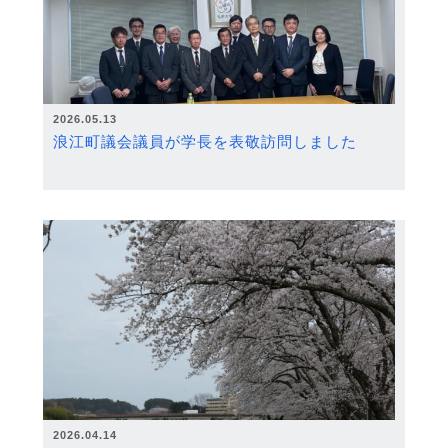
2026.05.13
浪江町議会議員が学長を表敬訪問しました
2026.04.14