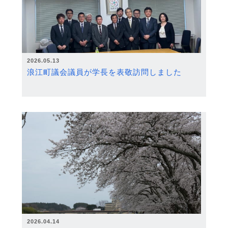
2026.05.13
浪江町議会議員が学長を表敬訪問しました
2026.04.14