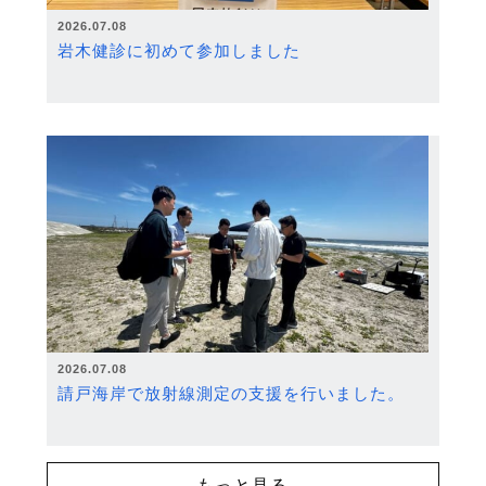
2026.07.08
岩木健診に初めて参加しました
2026.07.08
請戸海岸で放射線測定の支援を行いました。
もっと見る