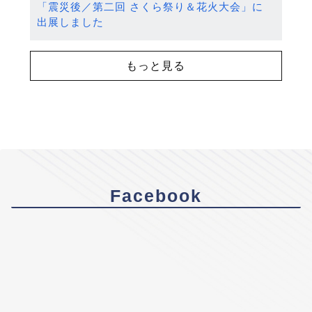
「震災後／第二回 さくら祭り＆花火大会」に
出展しました
もっと見る
Facebook