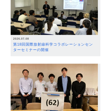
2026.07.08
第18回国際放射線科学コラボレーションセン
ターセミナーの開催