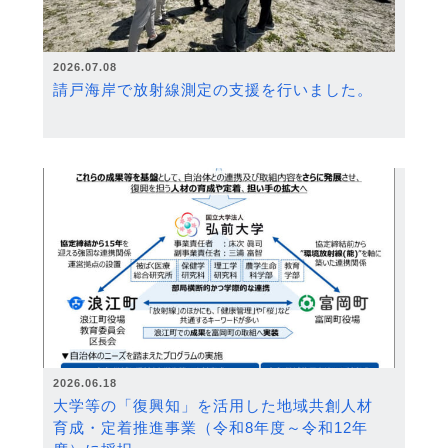
2026.07.08
請戸海岸で放射線測定の支援を行いました。
2026.06.18
大学等の「復興知」を活用した地域共創人材
育成・定着推進事業（令和8年度～令和12年