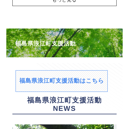
福島県浪江町支援活動
福島県浪江町支援活動はこちら
福島県浪江町支援活動
NEWS