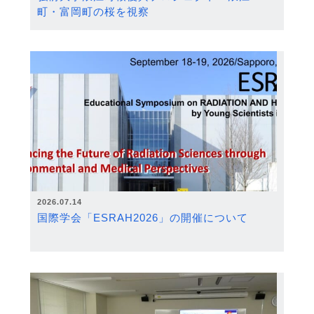
町・富岡町の桜を視察
2026.07.14
国際学会「ESRAH2026」の開催について