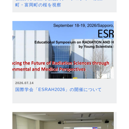
町・富岡町の桜を視察
2026.07.14
国際学会「ESRAH2026」の開催について