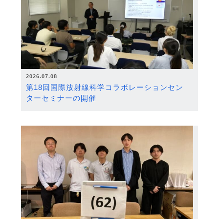
2026.07.08
第18回国際放射線科学コラボレーションセン
ターセミナーの開催