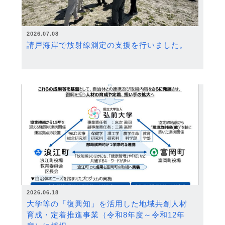
2026.07.08
請戸海岸で放射線測定の支援を行いました。
2026.06.18
大学等の「復興知」を活用した地域共創人材
育成・定着推進事業（令和8年度～令和12年