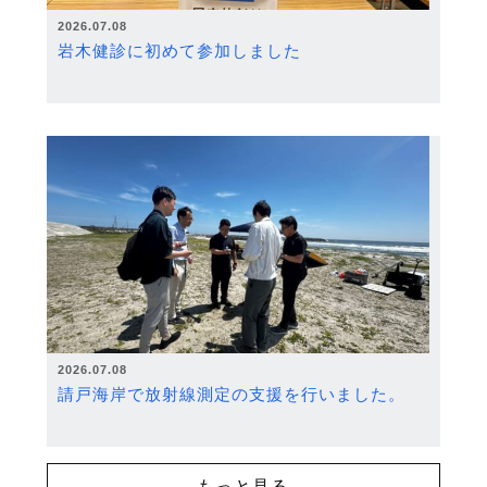
2026.07.08
岩木健診に初めて参加しました
2026.07.08
請戸海岸で放射線測定の支援を行いました。
もっと見る