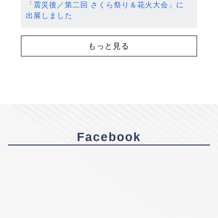
「震災後／第二回 さくら祭り＆花火大会」に
出展しました
もっと見る
Facebook