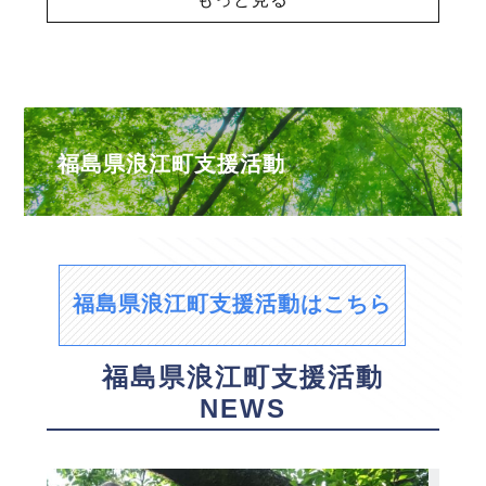
福島県浪江町支援活動
福島県浪江町支援活動はこちら
福島県浪江町支援活動
NEWS