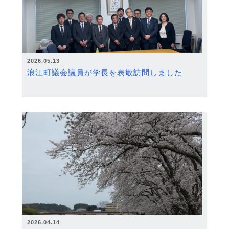
2026.05.13
浪江町議会議員が学長を表敬訪問しました
2026.04.14