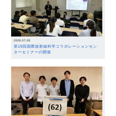
2026.07.08
第18回国際放射線科学コラボレーションセン
ターセミナーの開催