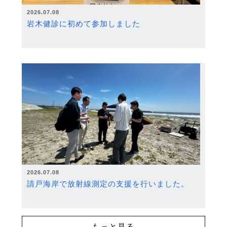
2026.07.08
岩木健診に初めて参加しました
2026.07.08
請戸海岸で放射線測定の支援を行いました。
もっと見る