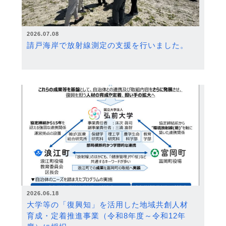
2026.07.08
請戸海岸で放射線測定の支援を行いました。
2026.06.18
大学等の「復興知」を活用した地域共創人材
育成・定着推進事業（令和8年度～令和12年