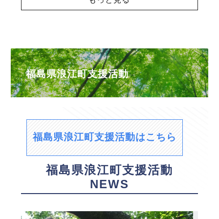
福島県浪江町支援活動
福島県浪江町支援活動はこちら
福島県浪江町支援活動
NEWS