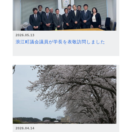
2026.05.13
浪江町議会議員が学長を表敬訪問しました
2026.04.14