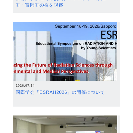
町・富岡町の桜を視察
2026.07.14
国際学会「ESRAH2026」の開催について