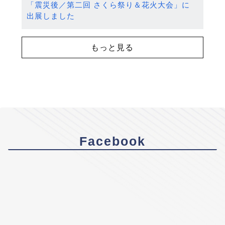
「震災後／第二回 さくら祭り＆花火大会」に
出展しました
もっと見る
Facebook